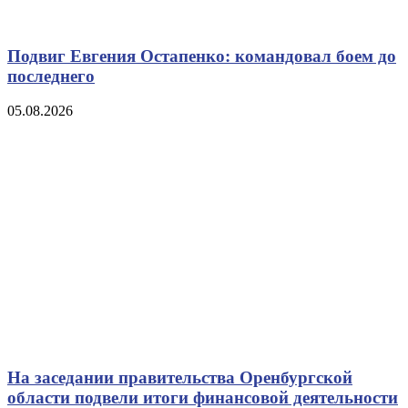
Подвиг Евгения Остапенко: командовал боем до
последнего
05.08.2026
На заседании правительства Оренбургской
области подвели итоги финансовой деятельности