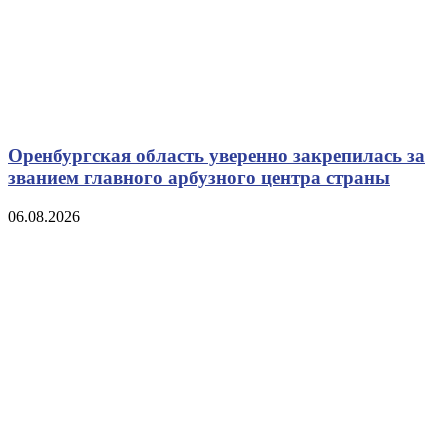
Оренбургская область уверенно закрепилась за
званием главного арбузного центра страны
06.08.2026