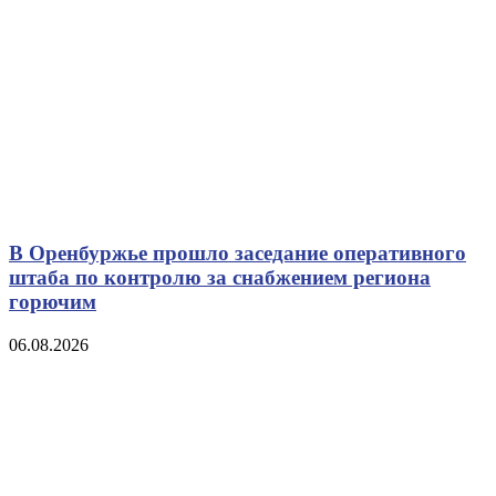
В Оренбуржье прошло заседание оперативного
штаба по контролю за снабжением региона
горючим
06.08.2026