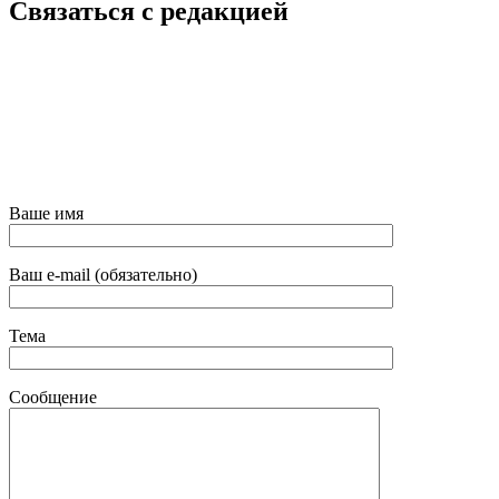
Связаться с редакцией
Ваше имя
Ваш e-mail (обязательно)
Тема
Сообщение