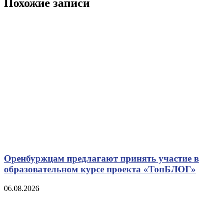
Похожие записи
Оренбуржцам предлагают принять участие в
образовательном курсе проекта «ТопБЛОГ»
06.08.2026