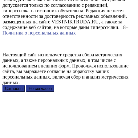
допускается только по согласованию с редакцией,
гиперссылка на источник обязательна. Редакция не несет
ответственности за достоверность рекламных объявлений,
размещенных на сайте VESTNIKTRUDA.RU, а также за
содержание веб-сайтов, на которые даны гиперссылки. 18+
Политика о персональных данных
Настоящий сайт использует средства сбора метрических
данных, а также персональных данных, в том числе с
использованием внешних форм. Продолжая использование
сайта, вы выражаете согласие на обработку ваших
персональных данных, включая сбор и анализ метрических
данных.
Согласен
Не согласен