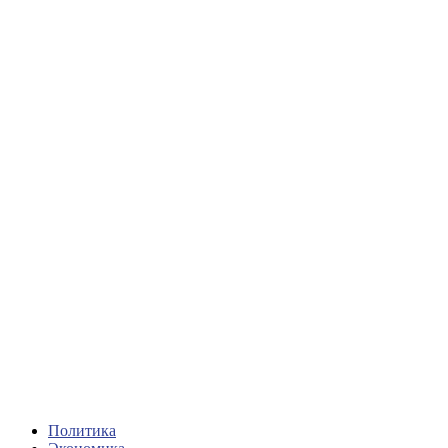
Политика