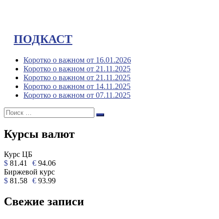
ПОДКАСТ
Коротко о важном от 16.01.2026
Коротко о важном от 21.11.2025
Коротко о важном от 21.11.2025
Коротко о важном от 14.11.2025
Коротко о важном от 07.11.2025
Поиск:
Поиск
Курсы валют
Курс ЦБ
$
81.41
€
94.06
Биржевой курс
$
81.58
€
93.99
Свежие записи