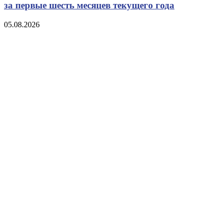
за первые шесть месяцев текущего года
05.08.2026