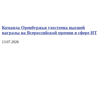
Команда Оренбуржья удостоена высшей
награды на Всероссийской премии в сфере ИТ
13.07.2026