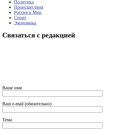
Политика
Происшествия
Россия и Мир
Спорт
Экономика
Связаться с редакцией
Ваше имя
Ваш e-mail (обязательно)
Тема