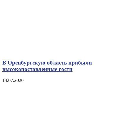
В Оренбургскую область прибыли
высокопоставленные гости
14.07.2026