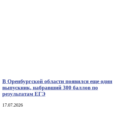
В Оренбургской области появился еще один
выпускник, набравший 300 баллов по
результатам ЕГЭ
17.07.2026