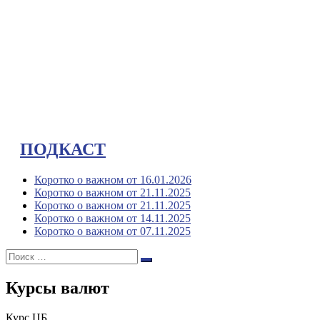
ПОДКАСТ
Коротко о важном от 16.01.2026
Коротко о важном от 21.11.2025
Коротко о важном от 21.11.2025
Коротко о важном от 14.11.2025
Коротко о важном от 07.11.2025
Поиск:
Поиск
Курсы валют
Курс ЦБ