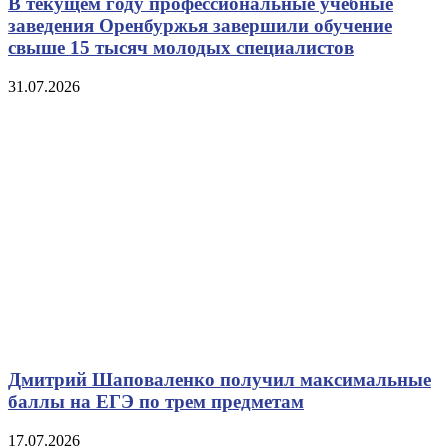
В текущем году профессиональные учебные
заведения Оренбуржья завершили обучение
свыше 15 тысяч молодых специалистов
31.07.2026
Дмитрий Шаповаленко получил максимальные
баллы на ЕГЭ по трем предметам
17.07.2026