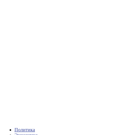
Политика