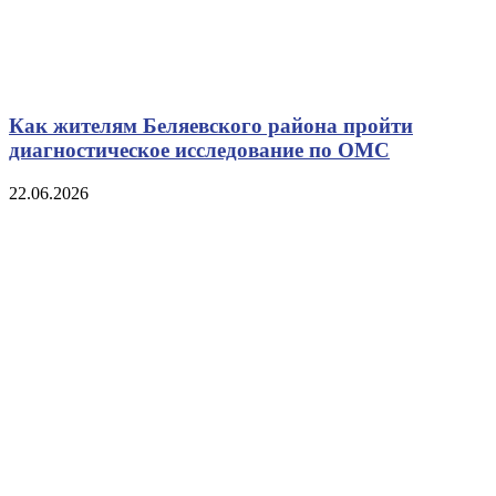
Как жителям Беляевского района пройти
диагностическое исследование по ОМС
22.06.2026