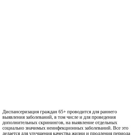
Диспансеризация граждан 65+ проводится для раннего
выявления заболеваний, в том числе и для проведения
дополнительных скринингов, на выявление отдельных
социально значимых неинфекционных заболеваний. Все это
делается для улучшения качества жизни и продления периода