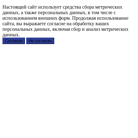
Настоящий сайт использует средства сбора метрических
данных, а также персональных данных, в том числе с
использованием внешних форм. Продолжая использование
сайта, вы выражаете согласие на обработку ваших
персональных данных, включая сбор и анализ метрических
данных.
Согласен
Не согласен