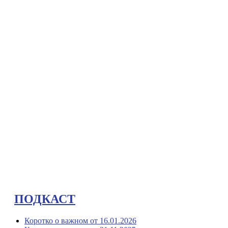
ПОДКАСТ
Коротко о важном от 16.01.2026