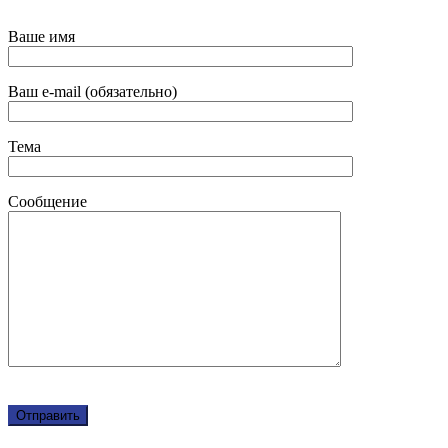
Ваше имя
Ваш e-mail (обязательно)
Тема
Сообщение