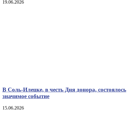
19.06.2026
В Соль-Илецке, в честь Дня донора, состоялось
значимое событие
15.06.2026