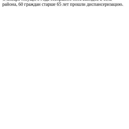
района, 60 граждан старше 65 лет прошли диспансеризацию.