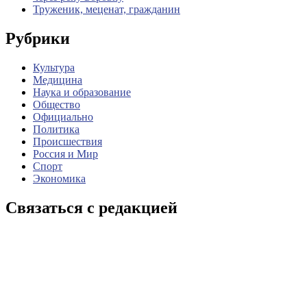
Труженик, меценат, гражданин
Рубрики
Культура
Медицина
Наука и образование
Общество
Официально
Политика
Происшествия
Россия и Мир
Спорт
Экономика
Связаться с редакцией