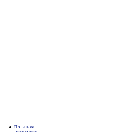
Политика