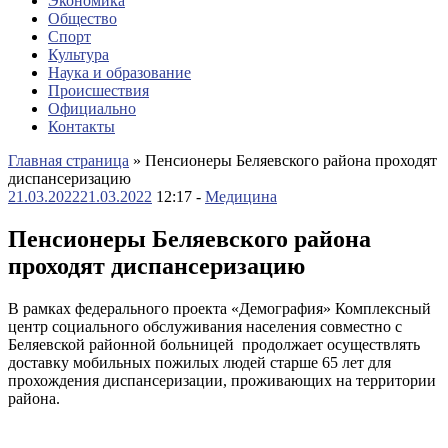
Экономика
Общество
Спорт
Культура
Наука и образование
Происшествия
Официально
Контакты
Главная страница
»
Пенсионеры Беляевского района проходят
диспансеризацию
21.03.2022
21.03.2022
12:17 -
Медицина
Пенсионеры Беляевского района
проходят диспансеризацию
В рамках федерального проекта «Демография» Комплексный
центр социального обслуживания населения совместно с
Беляевской районной больницей продолжает осуществлять
доставку мобильных пожилых людей старше 65 лет для
прохождения диспансеризации, проживающих на территории
района.