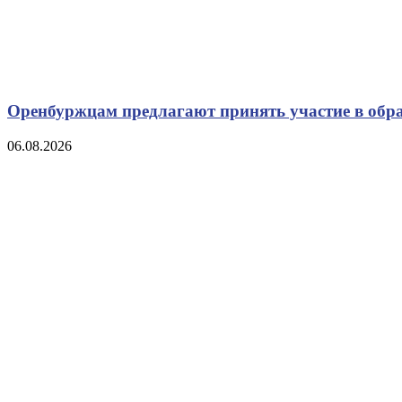
Оренбуржцам предлагают принять участие в обр
06.08.2026