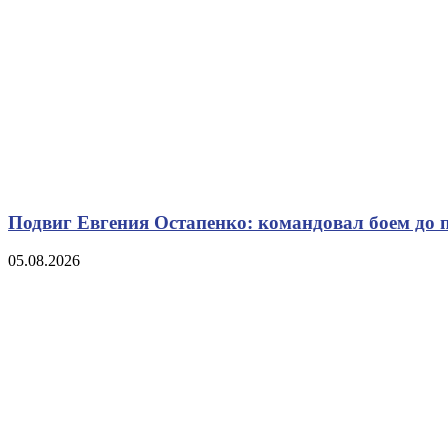
Подвиг Евгения Остапенко: командовал боем до 
05.08.2026