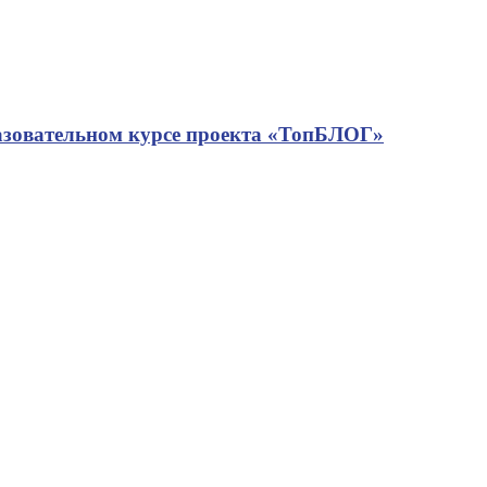
азовательном курсе проекта «ТопБЛОГ»