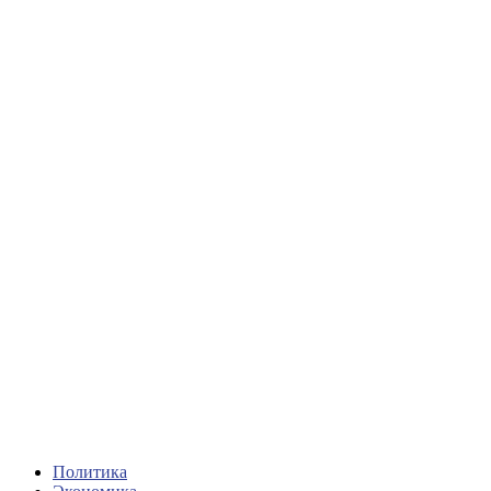
Политика