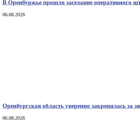
В Оренбуржье прошло заседание оперативного ш
06.08.2026
Оренбургская область уверенно закрепилась за з
06.08.2026