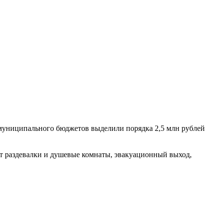
 муниципального бюджетов выделили порядка 2,5 млн рублей
ет раздевалки и душевые комнаты, эвакуационный выход,