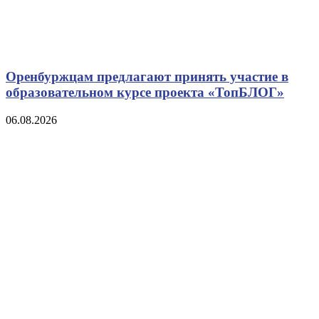
Оренбуржцам предлагают принять участие в
образовательном курсе проекта «ТопБЛОГ»
06.08.2026