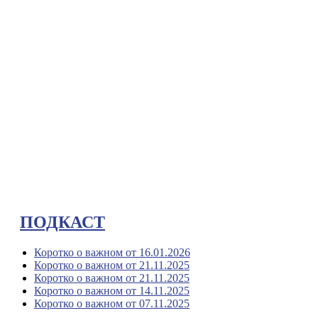
ПОДКАСТ
Коротко о важном от 16.01.2026
Коротко о важном от 21.11.2025
Коротко о важном от 21.11.2025
Коротко о важном от 14.11.2025
Коротко о важном от 07.11.2025