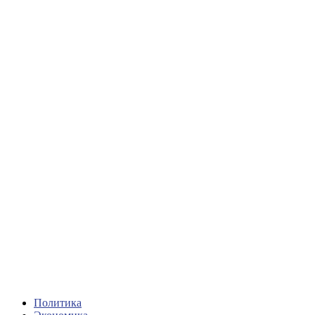
Политика