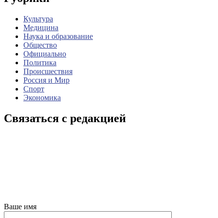
Культура
Медицина
Наука и образование
Общество
Официально
Политика
Происшествия
Россия и Мир
Спорт
Экономика
Связаться с редакцией
Ваше имя