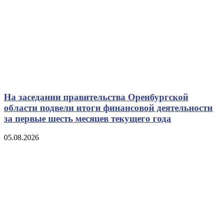
На заседании правительства Оренбургской
области подвели итоги финансовой деятельности
за первые шесть месяцев текущего года
05.08.2026