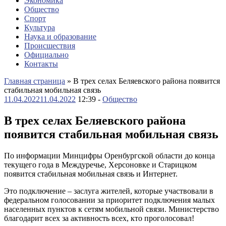
Экономика
Общество
Спорт
Культура
Наука и образование
Происшествия
Официально
Контакты
Главная страница
»
В трех селах Беляевского района появится
стабильная мобильная связь
11.04.2022
11.04.2022
12:39 -
Общество
В трех селах Беляевского района
появится стабильная мобильная связь
По информации Минцифры Оренбургской области до конца
текущего года в Междуречье, Херсоновке и Старицком
появится стабильная мобильная связь и Интернет.
Это подключение – заслуга жителей, которые участвовали в
федеральном голосовании за приоритет подключения малых
населенных пунктов к сетям мобильной связи. Министерство
благодарит всех за активность всех, кто проголосовал!