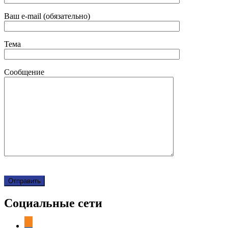
Ваш e-mail (обязательно)
Тема
Сообщение
Социальные сети
odnoklassniki