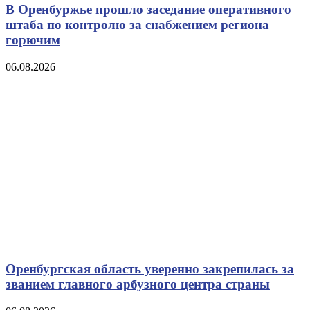
В Оренбуржье прошло заседание оперативного
штаба по контролю за снабжением региона
горючим
06.08.2026
Оренбургская область уверенно закрепилась за
званием главного арбузного центра страны