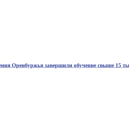
дения Оренбуржья завершили обучение свыше 15 т