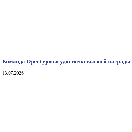
Команда Оренбуржья удостоена высшей награды 
13.07.2026