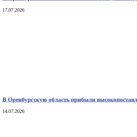
17.07.2026
В Оренбургскую область прибыли высокопоставл
14.07.2026