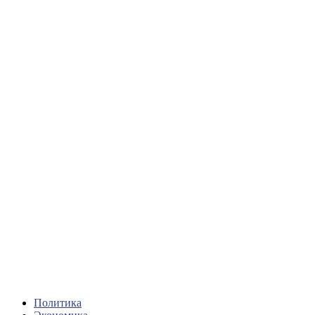
Политика