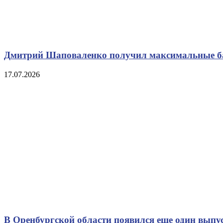
Дмитрий Шаповаленко получил максимальные ба
17.07.2026
В Оренбургской области появился еще один выпу