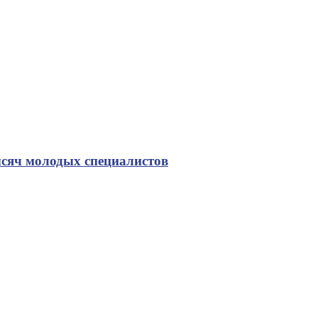
ысяч молодых специалистов