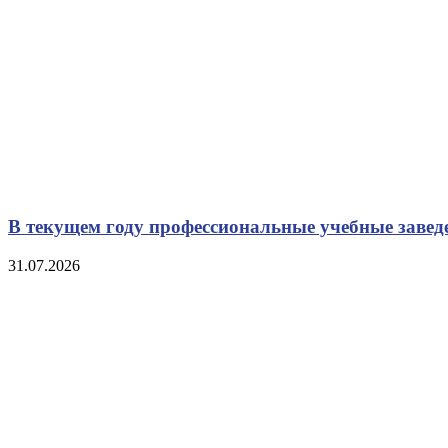
В текущем году профессиональные учебные заве
31.07.2026