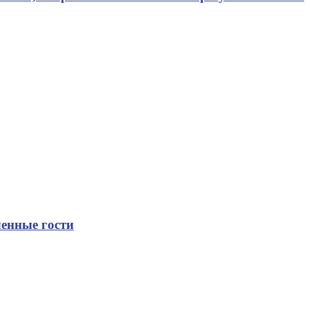
енные гости