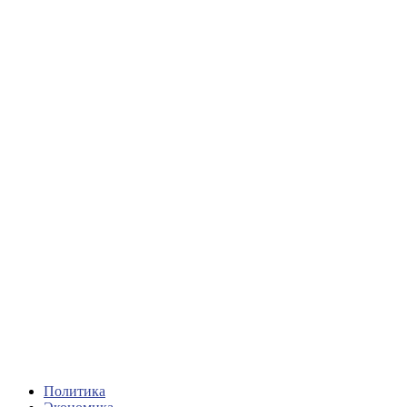
Политика