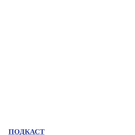
ПОДКАСТ