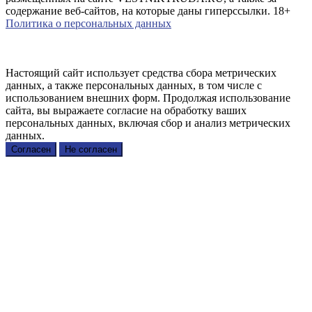
содержание веб-сайтов, на которые даны гиперссылки. 18+
Политика о персональных данных
Настоящий сайт использует средства сбора метрических
данных, а также персональных данных, в том числе с
использованием внешних форм. Продолжая использование
сайта, вы выражаете согласие на обработку ваших
персональных данных, включая сбор и анализ метрических
данных.
Согласен
Не согласен