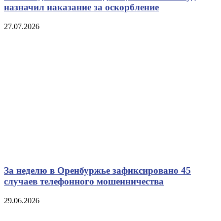
назначил наказание за оскорбление
27.07.2026
За неделю в Оренбуржье зафиксировано 45
случаев телефонного мошенничества
29.06.2026