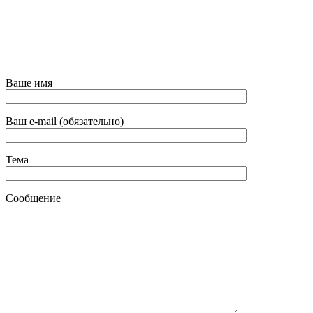
Ваше имя
Ваш e-mail (обязательно)
Тема
Сообщение