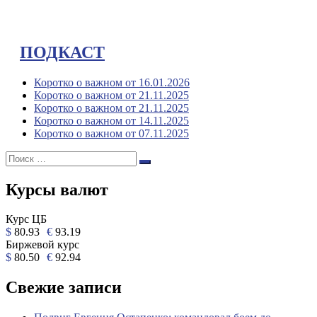
ПОДКАСТ
Коротко о важном от 16.01.2026
Коротко о важном от 21.11.2025
Коротко о важном от 21.11.2025
Коротко о важном от 14.11.2025
Коротко о важном от 07.11.2025
Поиск:
Поиск
Курсы валют
Курс ЦБ
$
80.93
€
93.19
Биржевой курс
$
80.50
€
92.94
Свежие записи