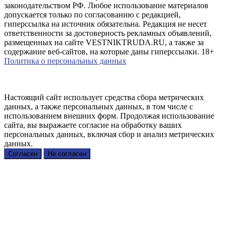
законодательством РФ. Любое использование материалов
допускается только по согласованию с редакцией,
гиперссылка на источник обязательна. Редакция не несет
ответственности за достоверность рекламных объявлений,
размещенных на сайте VESTNIKTRUDA.RU, а также за
содержание веб-сайтов, на которые даны гиперссылки. 18+
Политика о персональных данных
Настоящий сайт использует средства сбора метрических
данных, а также персональных данных, в том числе с
использованием внешних форм. Продолжая использование
сайта, вы выражаете согласие на обработку ваших
персональных данных, включая сбор и анализ метрических
данных.
Согласен
Не согласен