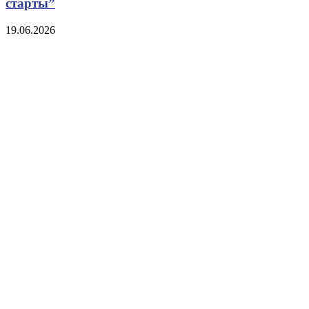
старты”
19.06.2026