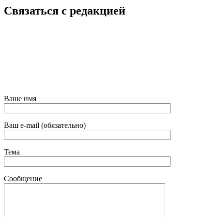
Связаться с редакцией
Ваше имя
Ваш e-mail (обязательно)
Тема
Сообщение