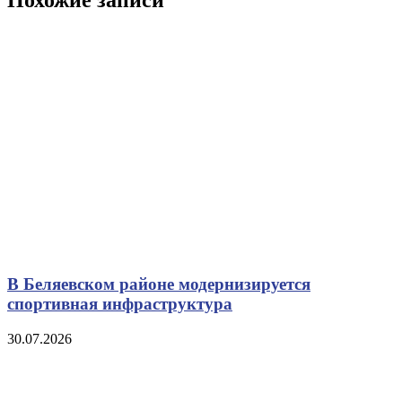
В Беляевском районе модернизируется
спортивная инфраструктура
30.07.2026