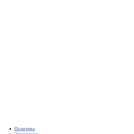
Политика