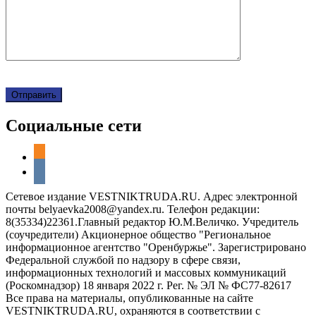
Социальные сети
odnoklassniki
vkontakte
Сетевое издание VESTNIKTRUDA.RU. Адрес электронной
почты belyaevka2008@yandex.ru. Телефон редакции:
8(35334)22361.Главный редактор Ю.М.Величко. Учредитель
(соучредители) Акционерное общество "Региональное
информационное агентство "Оренбуржье". Зарегистрировано
Федеральной службой по надзору в сфере связи,
информационных технологий и массовых коммуникаций
(Роскомнадзор) 18 января 2022 г. Рег. № ЭЛ № ФС77-82617
Все права на материалы, опубликованные на сайте
VESTNIKTRUDA.RU, охраняются в соответствии с