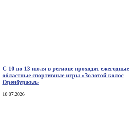
С 10 по 13 июля в регионе проходят ежегодные
областные спортивные игры «Золотой колос
Оренбуржья»
10.07.2026