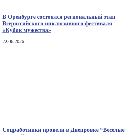
В Оренбурге состоялся региональный этап
Всероссийского инклюзивного фестиваля
«Кубок мужества»
22.06.2026
Соцработники провели в Днепровке “Веселые