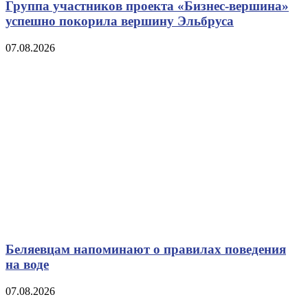
Группа участников проекта «Бизнес‑вершина»
успешно покорила вершину Эльбруса
07.08.2026
Беляевцам напоминают о правилах поведения
на воде
07.08.2026