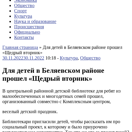
Экономика
Общество
Спорт
Культура
Наука и образование
Происшествия
Официально
Контакты
Главная страница
»
Для детей в Беляевском районе прошел
«Щедрый вторник»
30.11.2022
30.11.2022
10:18 -
Культура
,
Общество
Для детей в Беляевском районе
прошел «Щедрый вторник»
В центральной районной детской библиотеке для ребят из
малообеспеченных и многодетных семей прошел,
организованный совместно с Комплексным центром,
веселый детский праздник.
Библиотекари пригласили детей, чтобы рассказать им про
социальный проект, к которому и было приурочено