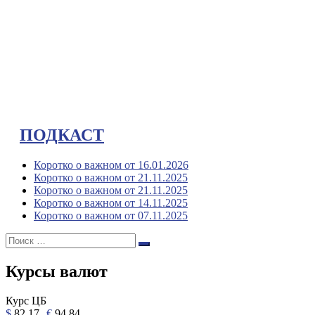
ПОДКАСТ
Коротко о важном от 16.01.2026
Коротко о важном от 21.11.2025
Коротко о важном от 21.11.2025
Коротко о важном от 14.11.2025
Коротко о важном от 07.11.2025
Поиск:
Поиск
Курсы валют
Курс ЦБ
$
82.17
€
94.84