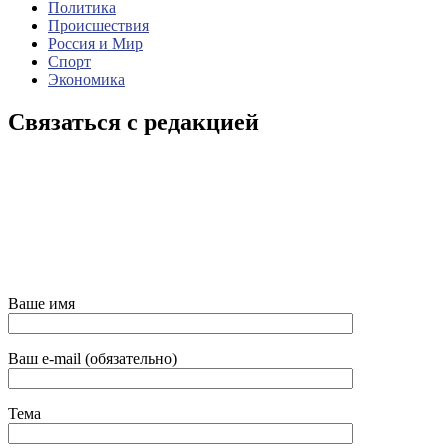
Политика
Происшествия
Россия и Мир
Спорт
Экономика
Связаться с редакцией
Ваше имя
Ваш e-mail (обязательно)
Тема