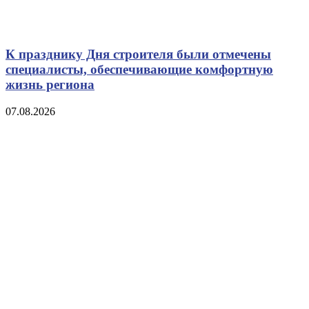
К празднику Дня строителя были отмечены
специалисты, обеспечивающие комфортную
жизнь региона
07.08.2026