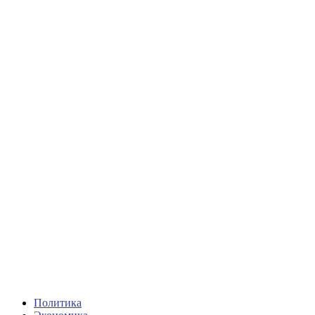
Политика