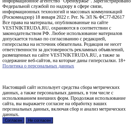
информационное агентство "Оренбуржье". Зарегистрировано
Федеральной службой по надзору в сфере связи,
информационных технологий и массовых коммуникаций
(Роскомнадзор) 18 января 2022 г. Рег. № ЭЛ № ФС77-82617
Все права на материалы, опубликованные на сайте
VESTNIKTRUDA.RU, охраняются в соответствии с
законодательством РФ. Любое использование материалов
допускается только по согласованию с редакцией,
гиперссылка на источник обязательна. Редакция не несет
ответственности за достоверность рекламных объявлений,
размещенных на сайте VESTNIKTRUDA.RU, а также за
содержание веб-сайтов, на которые даны гиперссылки. 18+
Политика о персональных данных
Настоящий сайт использует средства сбора метрических
данных, а также персональных данных, в том числе с
использованием внешних форм. Продолжая использование
сайта, вы выражаете согласие на обработку ваших
персональных данных, включая сбор и анализ метрических
данных.
Согласен
Не согласен