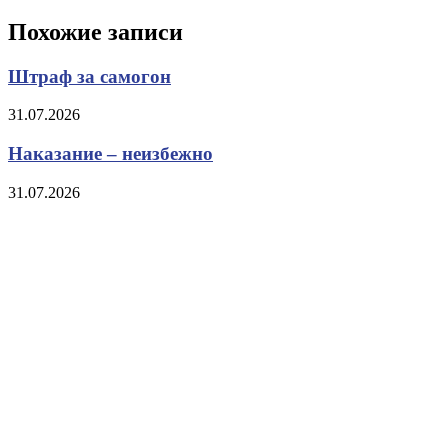
записям
Похожие записи
Штраф за самогон
31.07.2026
Наказание – неизбежно
31.07.2026