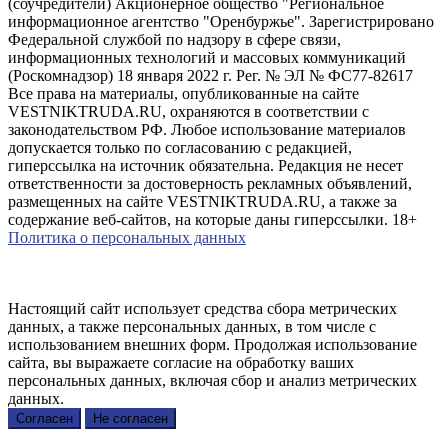
(соучредители) Акционерное общество "Региональное
информационное агентство "Оренбуржье". Зарегистрировано
Федеральной службой по надзору в сфере связи,
информационных технологий и массовых коммуникаций
(Роскомнадзор) 18 января 2022 г. Рег. № ЭЛ № ФС77-82617
Все права на материалы, опубликованные на сайте
VESTNIKTRUDA.RU, охраняются в соответствии с
законодательством РФ. Любое использование материалов
допускается только по согласованию с редакцией,
гиперссылка на источник обязательна. Редакция не несет
ответственности за достоверность рекламных объявлений,
размещенных на сайте VESTNIKTRUDA.RU, а также за
содержание веб-сайтов, на которые даны гиперссылки. 18+
Политика о персональных данных
Настоящий сайт использует средства сбора метрических
данных, а также персональных данных, в том числе с
использованием внешних форм. Продолжая использование
сайта, вы выражаете согласие на обработку ваших
персональных данных, включая сбор и анализ метрических
данных.
Согласен
Не согласен