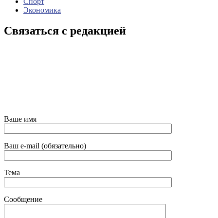
Спорт
Экономика
Связаться с редакцией
Ваше имя
Ваш e-mail (обязательно)
Тема
Сообщение