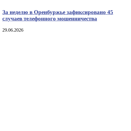
За неделю в Оренбуржье зафиксировано 45
случаев телефонного мошенничества
29.06.2026