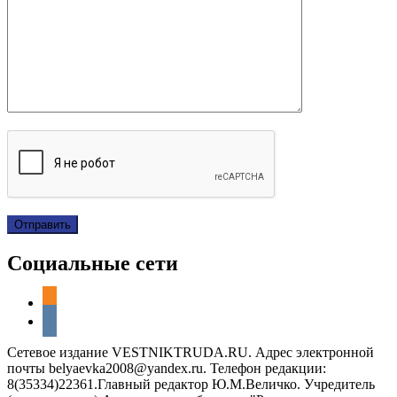
Социальные сети
odnoklassniki
vkontakte
Сетевое издание VESTNIKTRUDA.RU. Адрес электронной
почты belyaevka2008@yandex.ru. Телефон редакции:
8(35334)22361.Главный редактор Ю.М.Величко. Учредитель