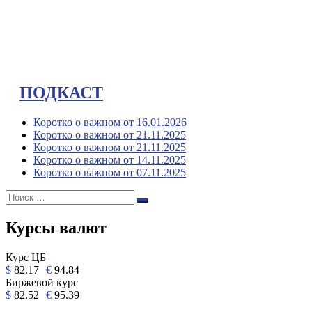
ПОДКАСТ
Коротко о важном от 16.01.2026
Коротко о важном от 21.11.2025
Коротко о важном от 21.11.2025
Коротко о важном от 14.11.2025
Коротко о важном от 07.11.2025
Поиск:
Поиск
Курсы валют
Курс ЦБ
$
82.17
€
94.84
Биржевой курс
$
82.52
€
95.39