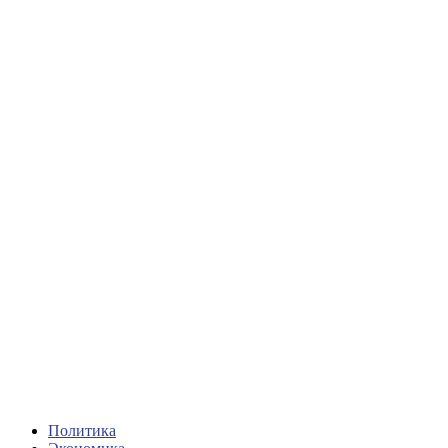
Политика