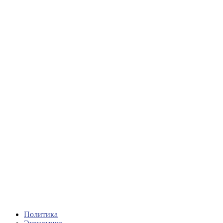
Политика