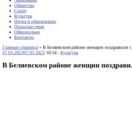
Экономика
Общество
Спорт
Культура
Наука и образование
Происшествия
Официально
Контакты
Главная страница
»
В Беляевском районе женщин поздравили 
07.03.2023
07.03.2023
10:34 -
Культура
В Беляевском районе женщин поздрави