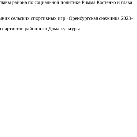
лавы района по социальной политике Римма Костенко и глава
мних сельских спортивных игр «Оренбургская снежинка-2023».
ых артистов районного Дома культуры.