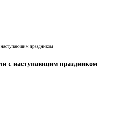
с наступающим праздником
ли с наступающим праздником