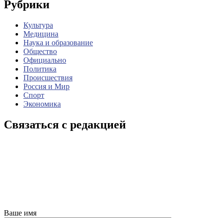
Рубрики
Культура
Медицина
Наука и образование
Общество
Официально
Политика
Происшествия
Россия и Мир
Спорт
Экономика
Связаться с редакцией
Ваше имя