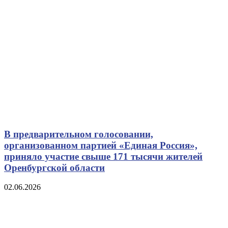
В предварительном голосовании,
организованном партией «Единая Россия»,
приняло участие свыше 171 тысячи жителей
Оренбургской области
02.06.2026