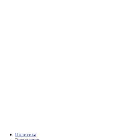
Политика