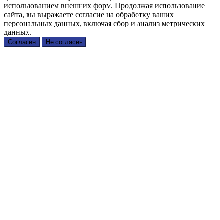
использованием внешних форм. Продолжая использование
сайта, вы выражаете согласие на обработку ваших
персональных данных, включая сбор и анализ метрических
данных.
Согласен
Не согласен