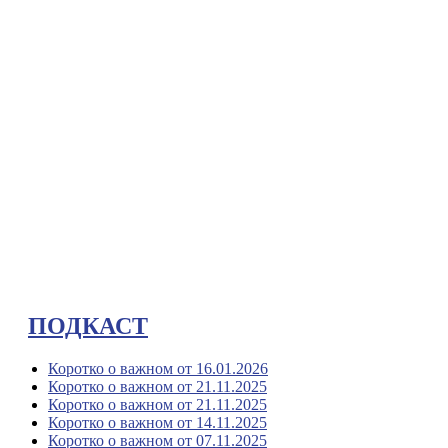
ПОДКАСТ
Коротко о важном от 16.01.2026
Коротко о важном от 21.11.2025
Коротко о важном от 21.11.2025
Коротко о важном от 14.11.2025
Коротко о важном от 07.11.2025