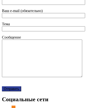
Ваш e-mail (обязательно)
Тема
Сообщение
Социальные сети