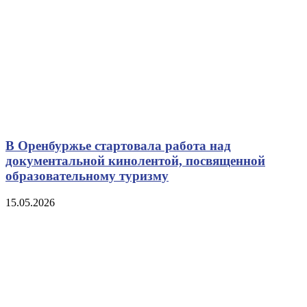
В Оренбуржье стартовала работа над
документальной кинолентой, посвященной
образовательному туризму
15.05.2026