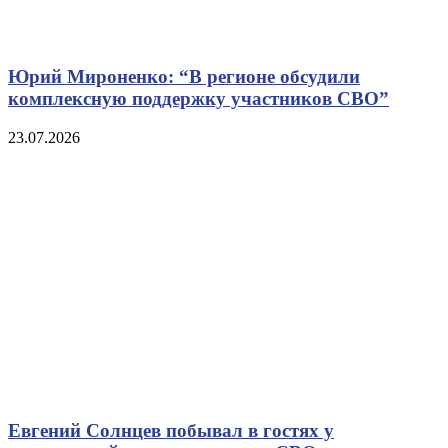
Юрий Мироненко: “В регионе обсудили
комплексную поддержку участников СВО”
23.07.2026
Евгений Солнцев побывал в гостях у