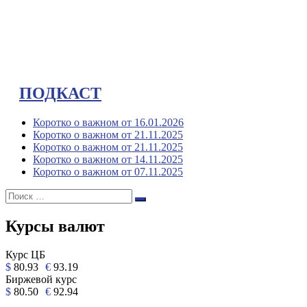
ПОДКАСТ
Коротко о важном от 16.01.2026
Коротко о важном от 21.11.2025
Коротко о важном от 21.11.2025
Коротко о важном от 14.11.2025
Коротко о важном от 07.11.2025
Поиск:
Поиск
Курсы валют
Курс ЦБ
$
80.93
€
93.19
Биржевой курс
$
80.50
€
92.94