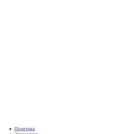
Политика