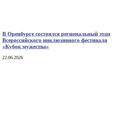
В Оренбурге состоялся региональный этап
Всероссийского инклюзивного фестиваля
«Кубок мужества»
22.06.2026