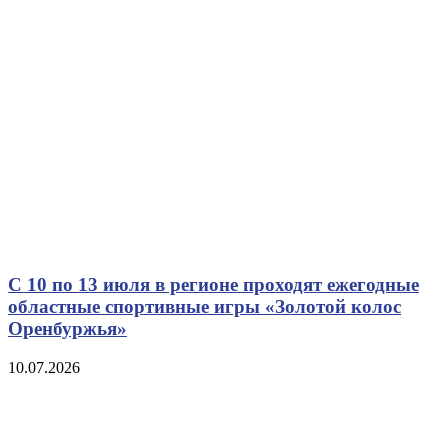
С 10 по 13 июля в регионе проходят ежегодные
областные спортивные игры «Золотой колос
Оренбуржья»
10.07.2026