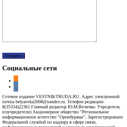
Социальные сети
odnoklassniki
vkontakte
Сетевое издание VESTNIKTRUDA.RU. Адрес электронной
почты belyaevka2008@yandex.ru. Телефон редакции:
8(35334)22361.Главный редактор Ю.М.Величко. Учредитель
(соучредители) Акционерное общество "Региональное
информационное агентство "Оренбуржье". Зарегистрировано
Федеральной службой по надзору в сфере связи,