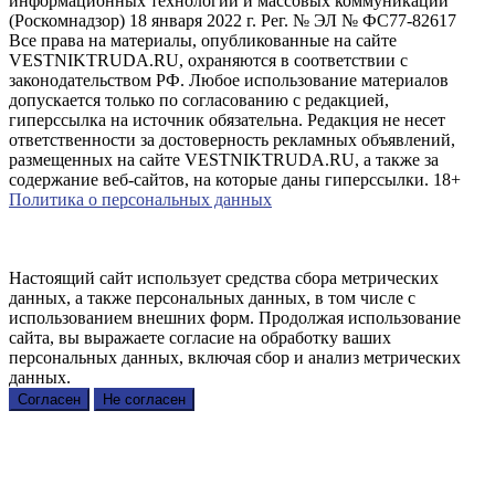
информационных технологий и массовых коммуникаций
(Роскомнадзор) 18 января 2022 г. Рег. № ЭЛ № ФС77-82617
Все права на материалы, опубликованные на сайте
VESTNIKTRUDA.RU, охраняются в соответствии с
законодательством РФ. Любое использование материалов
допускается только по согласованию с редакцией,
гиперссылка на источник обязательна. Редакция не несет
ответственности за достоверность рекламных объявлений,
размещенных на сайте VESTNIKTRUDA.RU, а также за
содержание веб-сайтов, на которые даны гиперссылки. 18+
Политика о персональных данных
Настоящий сайт использует средства сбора метрических
данных, а также персональных данных, в том числе с
использованием внешних форм. Продолжая использование
сайта, вы выражаете согласие на обработку ваших
персональных данных, включая сбор и анализ метрических
данных.
Согласен
Не согласен