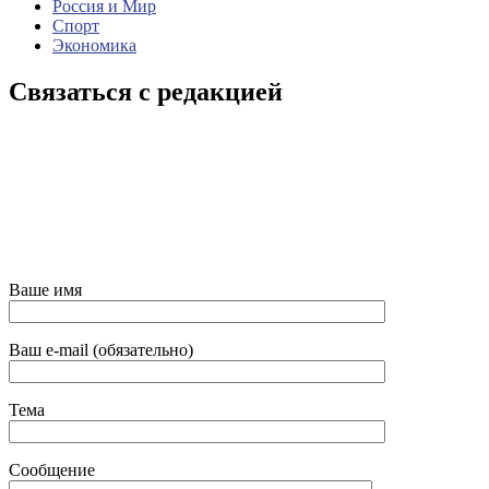
Россия и Мир
Спорт
Экономика
Связаться с редакцией
Ваше имя
Ваш e-mail (обязательно)
Тема
Сообщение