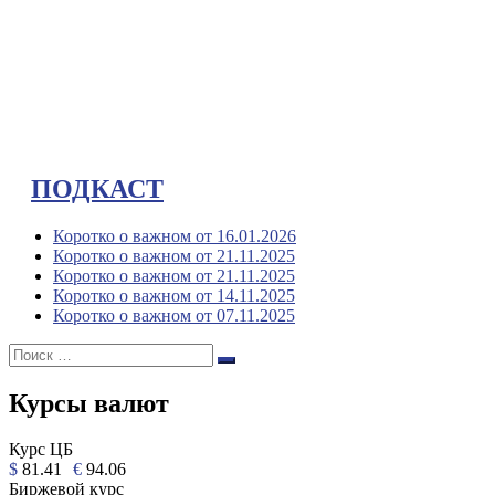
ПОДКАСТ
Коротко о важном от 16.01.2026
Коротко о важном от 21.11.2025
Коротко о важном от 21.11.2025
Коротко о важном от 14.11.2025
Коротко о важном от 07.11.2025
Поиск:
Поиск
Курсы валют
Курс ЦБ
$
81.41
€
94.06
Биржевой курс