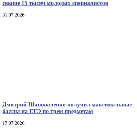
свыше 15 тысяч молодых специалистов
31.07.2026
Дмитрий Шаповаленко получил максимальные
баллы на ЕГЭ по трем предметам
17.07.2026