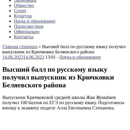
Экономика
Общество
Спорт
Культура
Наука и образование
Происшествия
Официально
Контакты
Главная страница
»
Высший балл по русскому языку получил
выпускник из Крючковки Беляевского района
14.06.2023
14.06.2023
13:01 -
Наука и образование
Высший балл по русскому языку
получил выпускник из Крючковки
Беляевского района
Выпускник Крючковской средней школы Жан Жумабаев
получил 100 баллов по ЕГЭ по русскому языку. Подготовила
юношу к экзамену педагог Алла Евгеньевна Степанова.