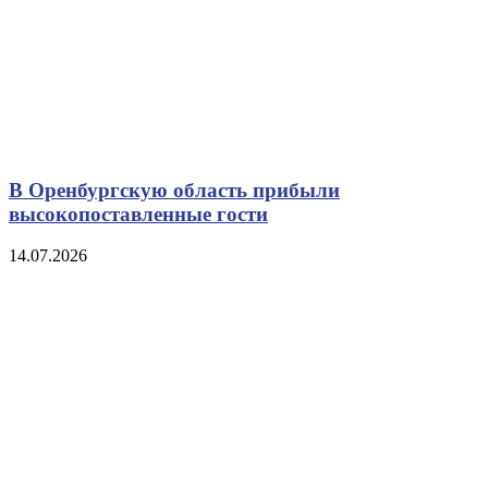
В Оренбургскую область прибыли
высокопоставленные гости
14.07.2026