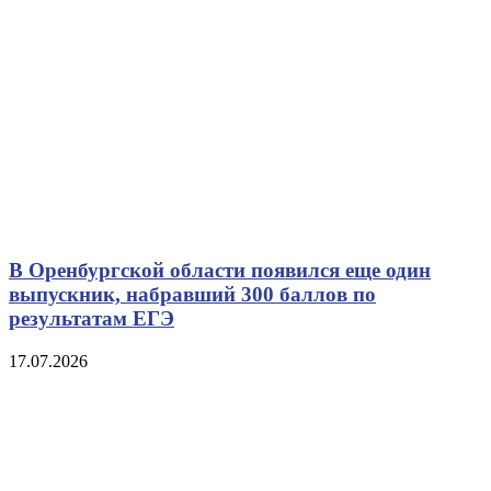
В Оренбургской области появился еще один
выпускник, набравший 300 баллов по
результатам ЕГЭ
17.07.2026