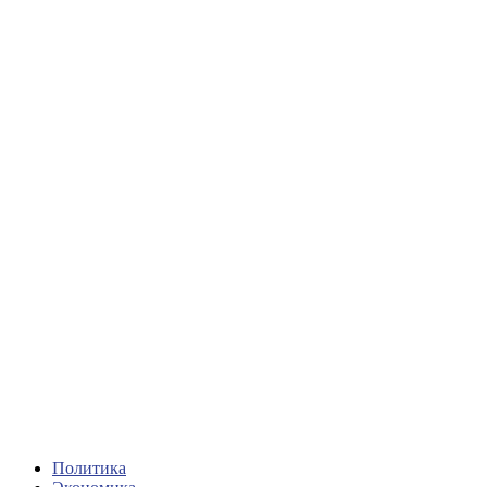
Политика