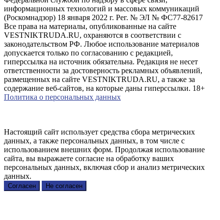
информационных технологий и массовых коммуникаций
(Роскомнадзор) 18 января 2022 г. Рег. № ЭЛ № ФС77-82617
Все права на материалы, опубликованные на сайте
VESTNIKTRUDA.RU, охраняются в соответствии с
законодательством РФ. Любое использование материалов
допускается только по согласованию с редакцией,
гиперссылка на источник обязательна. Редакция не несет
ответственности за достоверность рекламных объявлений,
размещенных на сайте VESTNIKTRUDA.RU, а также за
содержание веб-сайтов, на которые даны гиперссылки. 18+
Политика о персональных данных
Настоящий сайт использует средства сбора метрических
данных, а также персональных данных, в том числе с
использованием внешних форм. Продолжая использование
сайта, вы выражаете согласие на обработку ваших
персональных данных, включая сбор и анализ метрических
данных.
Согласен
Не согласен