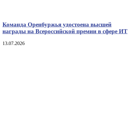
Команда Оренбуржья удостоена высшей
награды на Всероссийской премии в сфере ИТ
13.07.2026