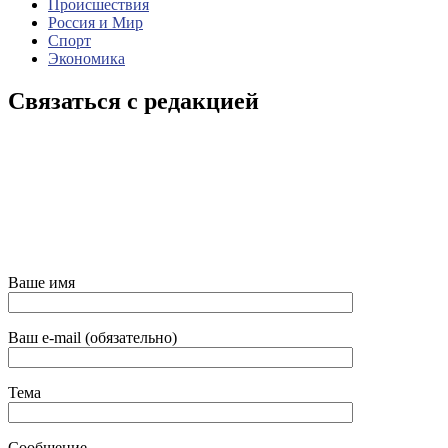
Происшествия
Россия и Мир
Спорт
Экономика
Связаться с редакцией
Ваше имя
Ваш e-mail (обязательно)
Тема
Сообщение