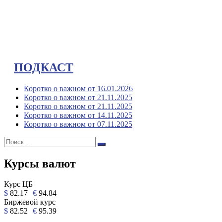
ПОДКАСТ
Коротко о важном от 16.01.2026
Коротко о важном от 21.11.2025
Коротко о важном от 21.11.2025
Коротко о важном от 14.11.2025
Коротко о важном от 07.11.2025
Поиск:
Поиск
Курсы валют
Курс ЦБ
$
82.17
€
94.84
Биржевой курс
$
82.52
€
95.39