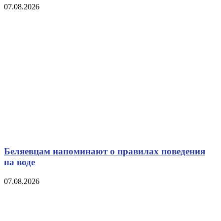
07.08.2026
Беляевцам напоминают о правилах поведения
на воде
07.08.2026