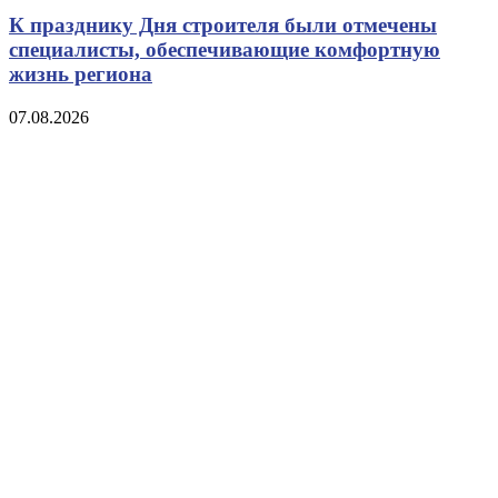
К празднику Дня строителя были отмечены
специалисты, обеспечивающие комфортную
жизнь региона
07.08.2026