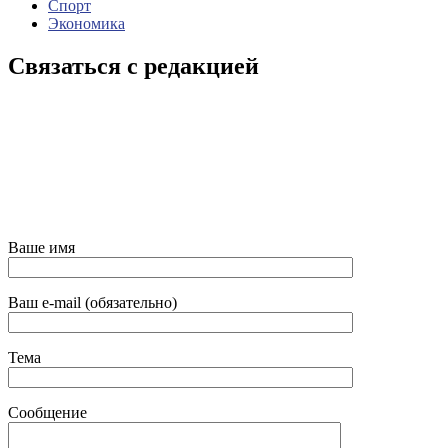
Спорт
Экономика
Связаться с редакцией
Ваше имя
Ваш e-mail (обязательно)
Тема
Сообщение