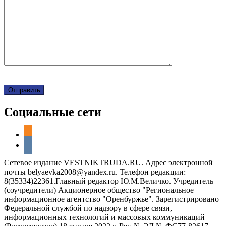
Социальные сети
odnoklassniki
vkontakte
Сетевое издание VESTNIKTRUDA.RU. Адрес электронной
почты belyaevka2008@yandex.ru. Телефон редакции:
8(35334)22361.Главный редактор Ю.М.Величко. Учредитель
(соучредители) Акционерное общество "Региональное
информационное агентство "Оренбуржье". Зарегистрировано
Федеральной службой по надзору в сфере связи,
информационных технологий и массовых коммуникаций