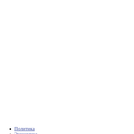
Политика