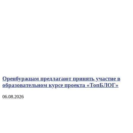
Оренбуржцам предлагают принять участие в
образовательном курсе проекта «ТопБЛОГ»
06.08.2026