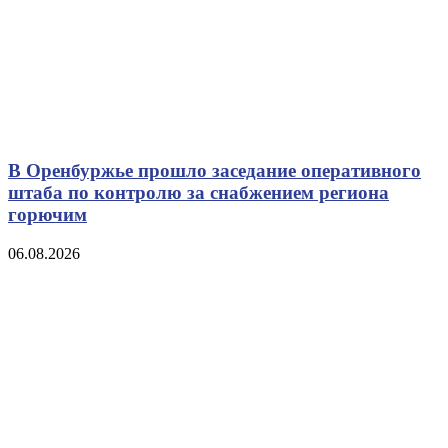
В Оренбуржье прошло заседание оперативного
штаба по контролю за снабжением региона
горючим
06.08.2026