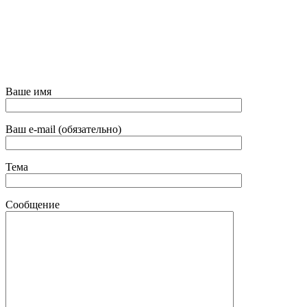
Ваше имя
Ваш e-mail (обязательно)
Тема
Сообщение