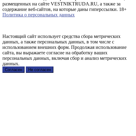
размещенных на сайте VESTNIKTRUDA.RU, а также за
содержание веб-сайтов, на которые даны гиперссылки. 18+
Политика о персональных данных
Настоящий сайт использует средства сбора метрических
данных, а также персональных данных, в том числе с
использованием внешних форм. Продолжая использование
сайта, вы выражаете согласие на обработку ваших
персональных данных, включая сбор и анализ метрических
данных.
Согласен
Не согласен