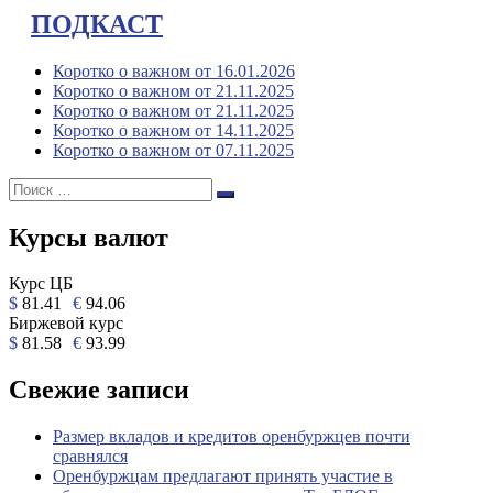
ПОДКАСТ
Коротко о важном от 16.01.2026
Коротко о важном от 21.11.2025
Коротко о важном от 21.11.2025
Коротко о важном от 14.11.2025
Коротко о важном от 07.11.2025
Поиск:
Поиск
Курсы валют
Курс ЦБ
$
81.41
€
94.06
Биржевой курс
$
81.58
€
93.99
Свежие записи
Размер вкладов и кредитов оренбуржцев почти
сравнялся
Оренбуржцам предлагают принять участие в