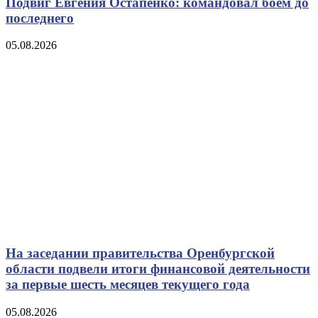
Подвиг Евгения Остапенко: командовал боем до
последнего
05.08.2026
На заседании правительства Оренбургской
области подвели итоги финансовой деятельности
за первые шесть месяцев текущего года
05.08.2026