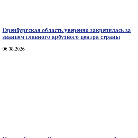
Оренбургская область уверенно закрепилась за
званием главного арбузного центра страны
06.08.2026