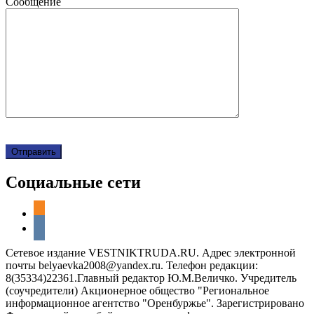
Сообщение
Социальные сети
odnoklassniki
vkontakte
Сетевое издание VESTNIKTRUDA.RU. Адрес электронной
почты belyaevka2008@yandex.ru. Телефон редакции:
8(35334)22361.Главный редактор Ю.М.Величко. Учредитель
(соучредители) Акционерное общество "Региональное
информационное агентство "Оренбуржье". Зарегистрировано