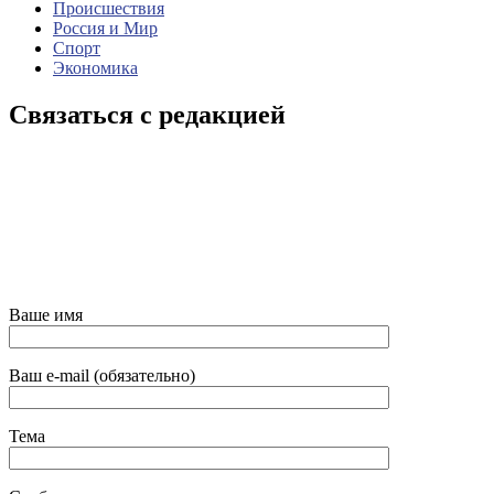
Происшествия
Россия и Мир
Спорт
Экономика
Связаться с редакцией
Ваше имя
Ваш e-mail (обязательно)
Тема