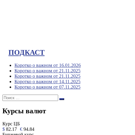
ПОДКАСТ
Коротко о важном от 16.01.2026
Коротко о важном от 21.11.2025
Коротко о важном от 21.11.2025
Коротко о важном от 14.11.2025
Коротко о важном от 07.11.2025
Поиск:
Поиск
Курсы валют
Курс ЦБ
$
82.17
€
94.84
Биржевой курс