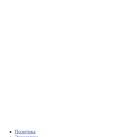
Политика