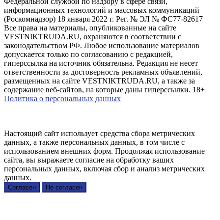
Федеральной службой по надзору в сфере связи,
информационных технологий и массовых коммуникаций
(Роскомнадзор) 18 января 2022 г. Рег. № ЭЛ № ФС77-82617
Все права на материалы, опубликованные на сайте
VESTNIKTRUDA.RU, охраняются в соответствии с
законодательством РФ. Любое использование материалов
допускается только по согласованию с редакцией,
гиперссылка на источник обязательна. Редакция не несет
ответственности за достоверность рекламных объявлений,
размещенных на сайте VESTNIKTRUDA.RU, а также за
содержание веб-сайтов, на которые даны гиперссылки. 18+
Политика о персональных данных
Настоящий сайт использует средства сбора метрических
данных, а также персональных данных, в том числе с
использованием внешних форм. Продолжая использование
сайта, вы выражаете согласие на обработку ваших
персональных данных, включая сбор и анализ метрических
данных.
Согласен
Не согласен