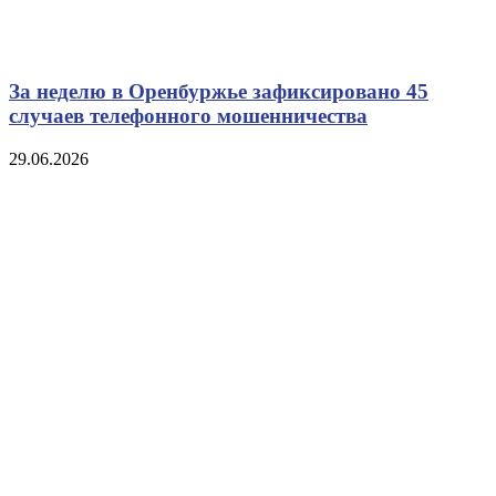
За неделю в Оренбуржье зафиксировано 45
случаев телефонного мошенничества
29.06.2026