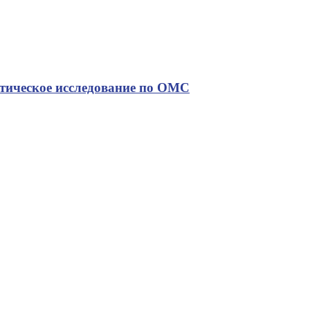
стическое исследование по ОМС