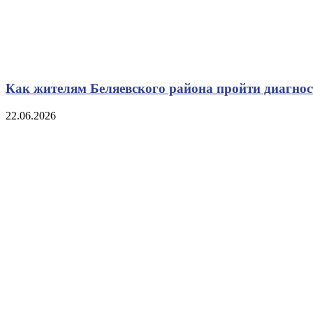
Как жителям Беляевского района пройти диагно
22.06.2026