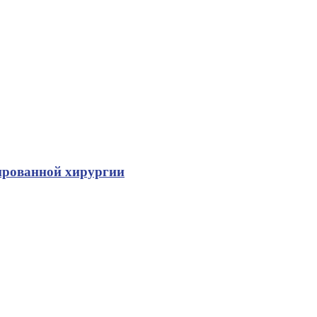
зированной хирургии