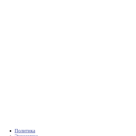
Политика