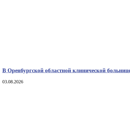
В Оренбургской областной клинической больнице
03.08.2026