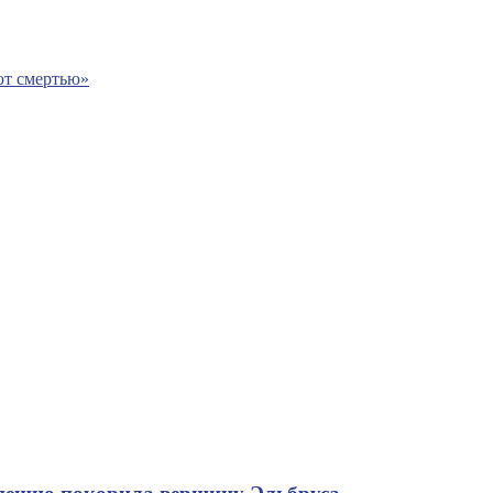
ют смертью»