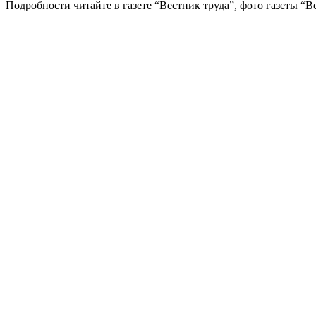
Подробности читайте в газете “Вестник труда”, фото газеты “В