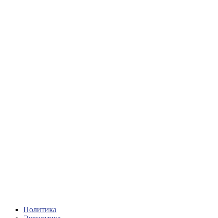
Политика