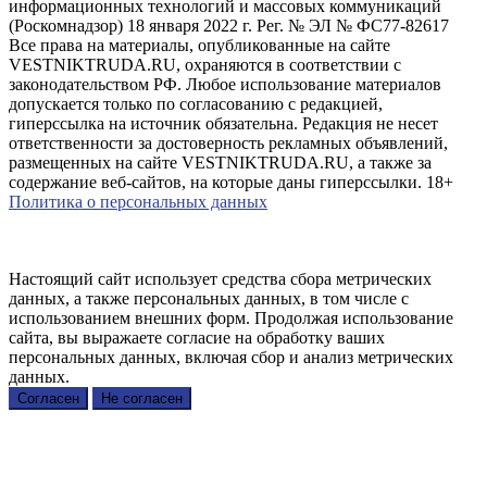
информационных технологий и массовых коммуникаций
(Роскомнадзор) 18 января 2022 г. Рег. № ЭЛ № ФС77-82617
Все права на материалы, опубликованные на сайте
VESTNIKTRUDA.RU, охраняются в соответствии с
законодательством РФ. Любое использование материалов
допускается только по согласованию с редакцией,
гиперссылка на источник обязательна. Редакция не несет
ответственности за достоверность рекламных объявлений,
размещенных на сайте VESTNIKTRUDA.RU, а также за
содержание веб-сайтов, на которые даны гиперссылки. 18+
Политика о персональных данных
Настоящий сайт использует средства сбора метрических
данных, а также персональных данных, в том числе с
использованием внешних форм. Продолжая использование
сайта, вы выражаете согласие на обработку ваших
персональных данных, включая сбор и анализ метрических
данных.
Согласен
Не согласен