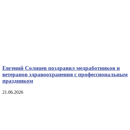
Евгений Солнцев поздравил медработников и
ветеранов здравоохранения с профессиональным
праздником
21.06.2026