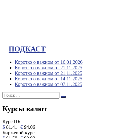
ПОДКАСТ
Коротко о важном от 16.01.2026
Коротко о важном от 21.11.2025
Коротко о важном от 21.11.2025
Коротко о важном от 14.11.2025
Коротко о важном от 07.11.2025
Поиск:
Поиск
Курсы валют
Курс ЦБ
$
81.41
€
94.06
Биржевой курс