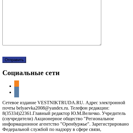
Социальные сети
odnoklassniki
vkontakte
Сетевое издание VESTNIKTRUDA.RU. Адрес электронной
почты belyaevka2008@yandex.ru. Телефон редакции:
8(35334)22361.Главный редактор Ю.М.Величко. Учредитель
(соучредители) Акционерное общество "Региональное
информационное агентство "Оренбуржье". Зарегистрировано
Федеральной службой по надзору в сфере связи,