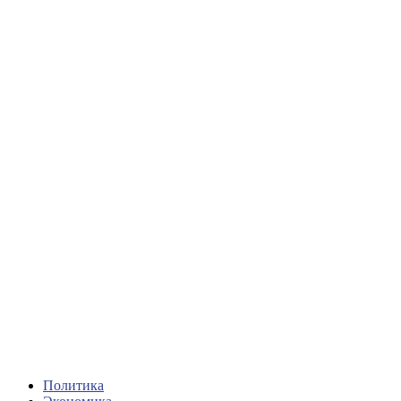
Политика