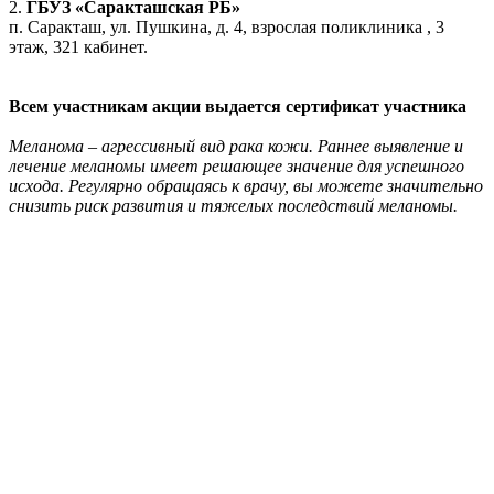
2.
ГБУЗ «Саракташская РБ»
п. Саракташ, ул. Пушкина, д. 4, взрослая поликлиника , 3
этаж, 321 кабинет.
Всем участникам акции выдается сертификат участника
Меланома – агрессивный вид рака кожи. Раннее выявление и
лечение меланомы имеет решающее значение для успешного
исхода. Регулярно обращаясь к врачу, вы можете значительно
снизить риск развития и тяжелых последствий меланомы.