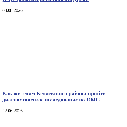
03.08.2026
Как жителям Беляевского района пройти
диагностическое исследование по ОМС
22.06.2026