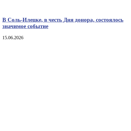
В Соль-Илецке, в честь Дня донора, состоялось
значимое событие
15.06.2026