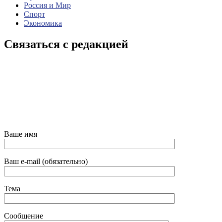
Россия и Мир
Спорт
Экономика
Связаться с редакцией
Ваше имя
Ваш e-mail (обязательно)
Тема
Сообщение