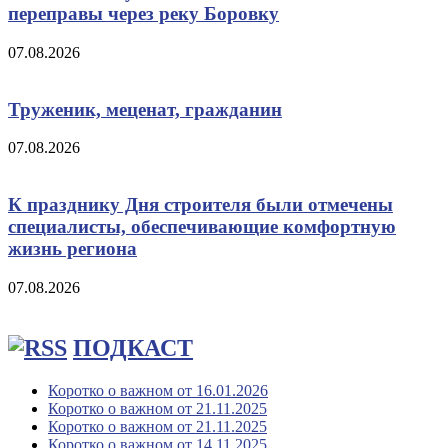
переправы через реку Боровку
07.08.2026
Труженик, меценат, гражданин
07.08.2026
К празднику Дня строителя были отмечены
специалисты, обеспечивающие комфортную
жизнь региона
07.08.2026
ПОДКАСТ
Коротко о важном от 16.01.2026
Коротко о важном от 21.11.2025
Коротко о важном от 21.11.2025
Коротко о важном от 14.11.2025