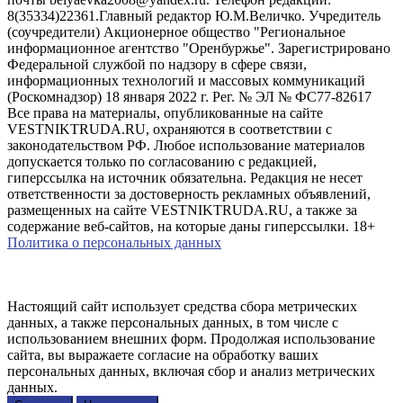
8(35334)22361.Главный редактор Ю.М.Величко. Учредитель
(соучредители) Акционерное общество "Региональное
информационное агентство "Оренбуржье". Зарегистрировано
Федеральной службой по надзору в сфере связи,
информационных технологий и массовых коммуникаций
(Роскомнадзор) 18 января 2022 г. Рег. № ЭЛ № ФС77-82617
Все права на материалы, опубликованные на сайте
VESTNIKTRUDA.RU, охраняются в соответствии с
законодательством РФ. Любое использование материалов
допускается только по согласованию с редакцией,
гиперссылка на источник обязательна. Редакция не несет
ответственности за достоверность рекламных объявлений,
размещенных на сайте VESTNIKTRUDA.RU, а также за
содержание веб-сайтов, на которые даны гиперссылки. 18+
Политика о персональных данных
Настоящий сайт использует средства сбора метрических
данных, а также персональных данных, в том числе с
использованием внешних форм. Продолжая использование
сайта, вы выражаете согласие на обработку ваших
персональных данных, включая сбор и анализ метрических
данных.