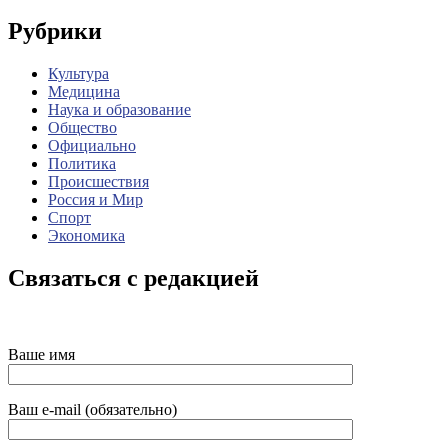
Рубрики
Культура
Медицина
Наука и образование
Общество
Официально
Политика
Происшествия
Россия и Мир
Спорт
Экономика
Связаться с редакцией
Ваше имя
Ваш e-mail (обязательно)