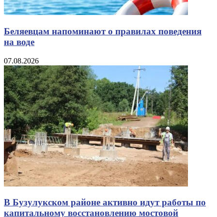
Беляевцам напоминают о правилах поведения
на воде
07.08.2026
В Бузулукском районе активно идут работы по
капитальному восстановлению мостовой