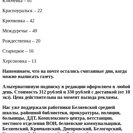
Ключевка – 61
Красноуральск – 22
Крючковка – 42
Междуречье – 49
Рождественка – 20
Старицкое – 16
Херсоновка – 13
Напоминаем, что на почте остались считанные дни, когда
можно выписать газету.
Альтернативную подписку в редакции оформляем в любой
день. Стоимость 312 рублей и 330 рублей с доставкой (от 10
экз). Цена действительна на момент выхода рекламы.
Нас уже поддержали работники Беляевской средней
школы, районной библиотеки, прокуратуры, полиции,
больницы, ДДТ, Комплексного центра, ветстанции,
местного отделения ВОИ, беляевские коммунальщики,
Беляевский, Крючковский, Днепровский, Белогорский,