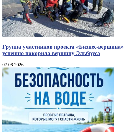
Группа участников проекта «Бизнес‑вершина»
успешно покорила вершину Эльбруса
07.08.2026