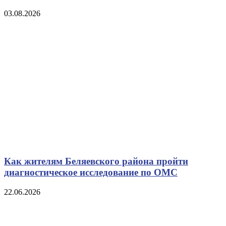
03.08.2026
Как жителям Беляевского района пройти
диагностическое исследование по ОМС
22.06.2026