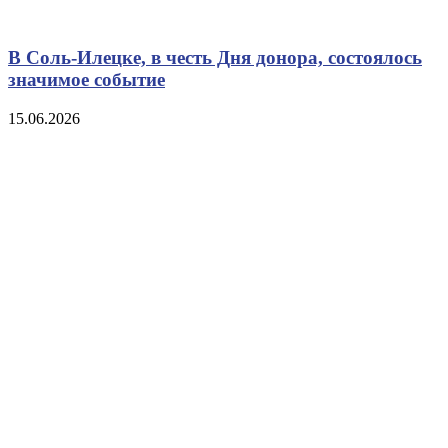
В Соль-Илецке, в честь Дня донора, состоялось
значимое событие
15.06.2026