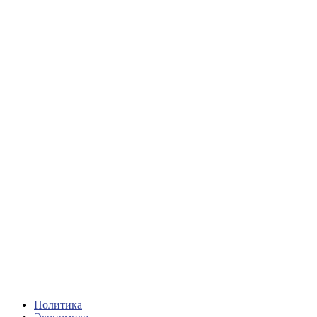
Политика