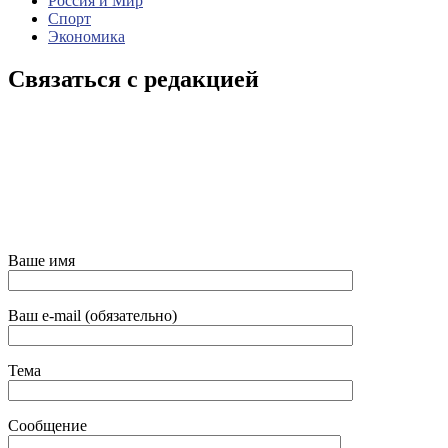
Россия и Мир
Спорт
Экономика
Связаться с редакцией
Ваше имя
Ваш e-mail (обязательно)
Тема
Сообщение