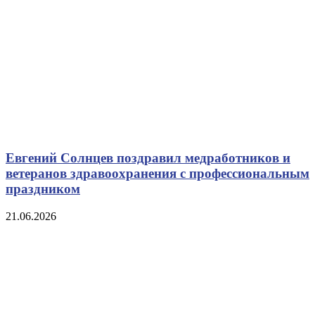
Евгений Солнцев поздравил медработников и
ветеранов здравоохранения с профессиональным
праздником
21.06.2026