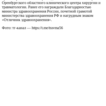
Оренбургского областного клинического центра хирургии и
травматологии. Ранее его награждали Благодарностью
министра здравоохранения России, почетной грамотой
министерства здравоохранения РФ и нагрудным знаком
«Отличник здравоохранения».
Фото: тг-канал — https://t.me/travma56