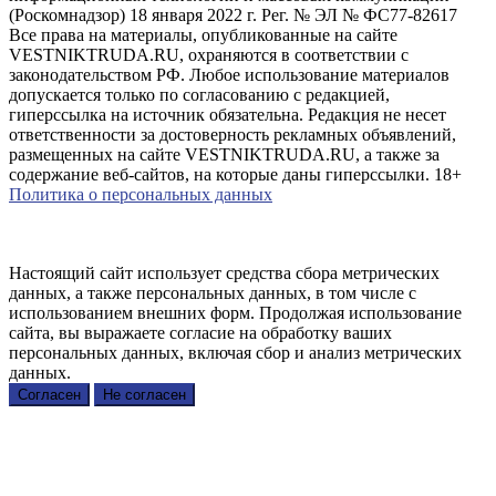
(Роскомнадзор) 18 января 2022 г. Рег. № ЭЛ № ФС77-82617
Все права на материалы, опубликованные на сайте
VESTNIKTRUDA.RU, охраняются в соответствии с
законодательством РФ. Любое использование материалов
допускается только по согласованию с редакцией,
гиперссылка на источник обязательна. Редакция не несет
ответственности за достоверность рекламных объявлений,
размещенных на сайте VESTNIKTRUDA.RU, а также за
содержание веб-сайтов, на которые даны гиперссылки. 18+
Политика о персональных данных
Настоящий сайт использует средства сбора метрических
данных, а также персональных данных, в том числе с
использованием внешних форм. Продолжая использование
сайта, вы выражаете согласие на обработку ваших
персональных данных, включая сбор и анализ метрических
данных.
Согласен
Не согласен