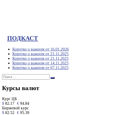
ПОДКАСТ
Коротко о важном от 16.01.2026
Коротко о важном от 21.11.2025
Коротко о важном от 21.11.2025
Коротко о важном от 14.11.2025
Коротко о важном от 07.11.2025
Поиск:
Поиск
Курсы валют
Курс ЦБ
$
82.17
€
94.84
Биржевой курс
$
82.52
€
95.39