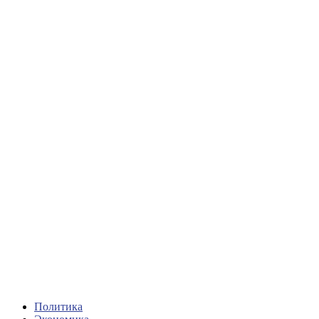
Политика