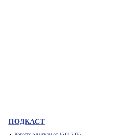
ПОДКАСТ
Коротко о важном от 16.01.2026