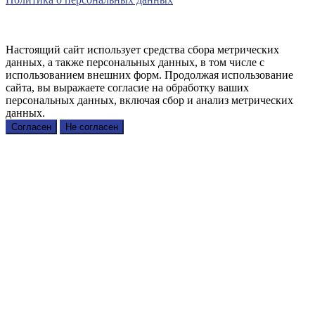
Настоящий сайт использует средства сбора метрических
данных, а также персональных данных, в том числе с
использованием внешних форм. Продолжая использование
сайта, вы выражаете согласие на обработку ваших
персональных данных, включая сбор и анализ метрических
данных.
Согласен
Не согласен