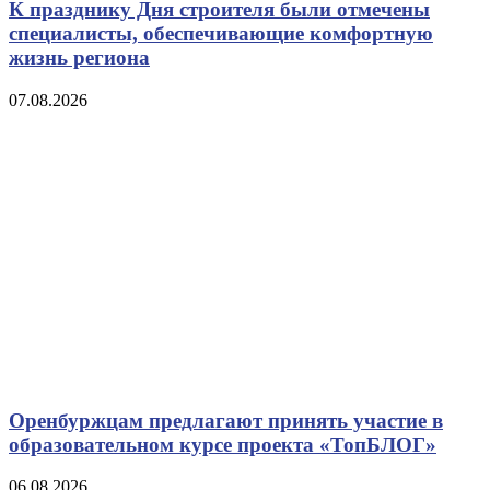
К празднику Дня строителя были отмечены
специалисты, обеспечивающие комфортную
жизнь региона
07.08.2026
Оренбуржцам предлагают принять участие в
образовательном курсе проекта «ТопБЛОГ»
06.08.2026