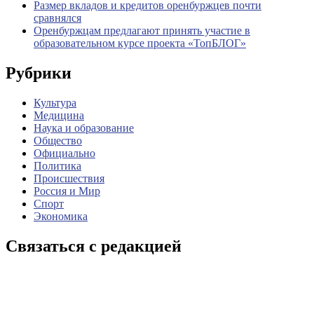
Размер вкладов и кредитов оренбуржцев почти
сравнялся
Оренбуржцам предлагают принять участие в
образовательном курсе проекта «ТопБЛОГ»
Рубрики
Культура
Медицина
Наука и образование
Общество
Официально
Политика
Происшествия
Россия и Мир
Спорт
Экономика
Связаться с редакцией