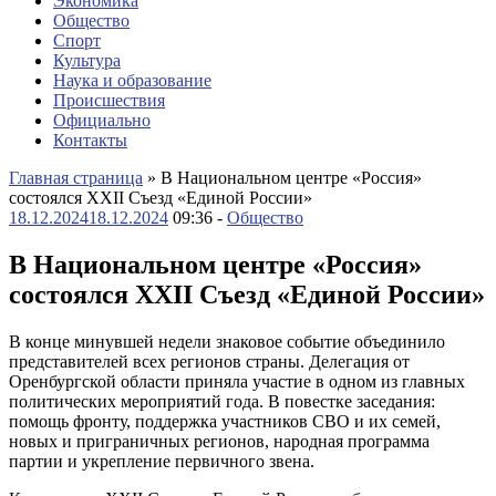
Экономика
Общество
Спорт
Культура
Наука и образование
Происшествия
Официально
Контакты
Главная страница
»
В Национальном центре «Россия»
состоялся XXII Съезд «Единой России»
18.12.2024
18.12.2024
09:36 -
Общество
В Национальном центре «Россия»
состоялся XXII Съезд «Единой России»
В конце минувшей недели знаковое событие объединило
представителей всех регионов страны. Делегация от
Оренбургской области приняла участие в одном из главных
политических мероприятий года. В повестке заседания:
помощь фронту, поддержка участников СВО и их семей,
новых и приграничных регионов, народная программа
партии и укрепление первичного звена.