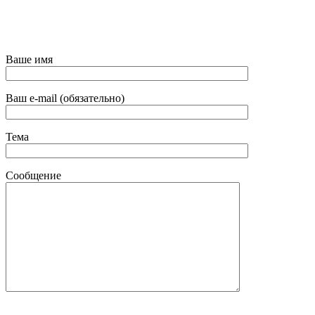
Ваше имя
Ваш e-mail (обязательно)
Тема
Сообщение