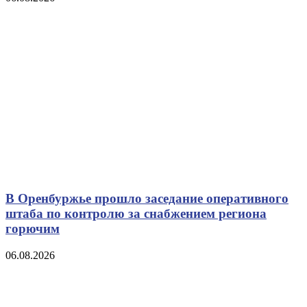
В Оренбуржье прошло заседание оперативного
штаба по контролю за снабжением региона
горючим
06.08.2026