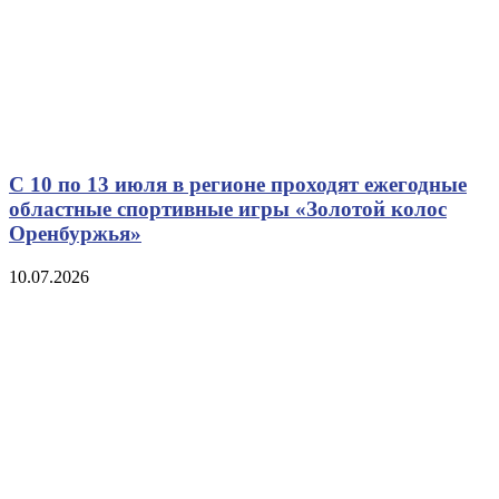
С 10 по 13 июля в регионе проходят ежегодные
областные спортивные игры «Золотой колос
Оренбуржья»
10.07.2026