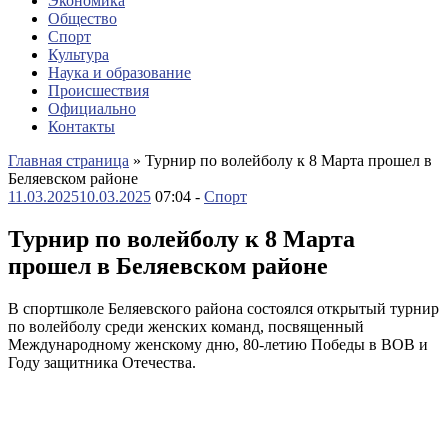
Экономика
Общество
Спорт
Культура
Наука и образование
Происшествия
Официально
Контакты
Главная страница
»
Турнир по волейболу к 8 Марта прошел в
Беляевском районе
11.03.2025
10.03.2025
07:04 -
Спорт
Турнир по волейболу к 8 Марта
прошел в Беляевском районе
В спортшколе Беляевского района состоялся открытый турнир
по волейболу среди женских команд, посвященный
Международному женскому дню, 80-летию Победы в ВОВ и
Году защитника Отечества.