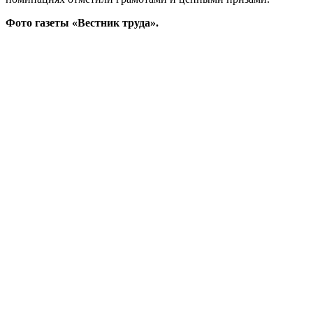
Фото газеты «Вестник труда».