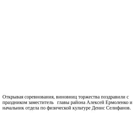
Открывая соревнования, виновниц торжества поздравили с
праздником заместитель главы района Алексей Ермоленко и
начальник отдела по физической культуре Денис Селифанов.