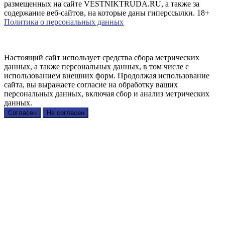
размещенных на сайте VESTNIKTRUDA.RU, а также за
содержание веб-сайтов, на которые даны гиперссылки. 18+
Политика о персональных данных
Настоящий сайт использует средства сбора метрических
данных, а также персональных данных, в том числе с
использованием внешних форм. Продолжая использование
сайта, вы выражаете согласие на обработку ваших
персональных данных, включая сбор и анализ метрических
данных.
Согласен
Не согласен