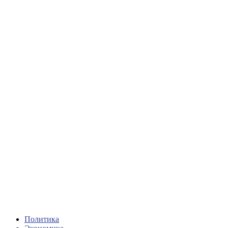
Политика