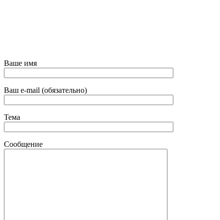
Ваше имя
Ваш e-mail (обязательно)
Тема
Сообщение