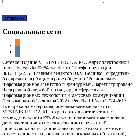
Социальные сети
odnoklassniki
vkontakte
Сетевое издание VESTNIKTRUDA.RU. Адрес электронной
почты belyaevka2008@yandex.ru. Телефон редакции:
8(35334)22361.Главный редактор Ю.М.Величко. Учредитель
(соучредители) Акционерное общество "Региональное
информационное агентство "Оренбуржье". Зарегистрировано
Федеральной службой по надзору в сфере связи,
информационных технологий и массовых коммуникаций
(Роскомнадзор) 18 января 2022 г. Рег. № ЭЛ № ФС77-82617
Все права на материалы, опубликованные на сайте
VESTNIKTRUDA.RU, охраняются в соответствии с
законодательством РФ. Любое использование материалов
допускается только по согласованию с редакцией,
гиперссылка на источник обязательна. Редакция не несет
ответственности за достоверность рекламных объявлений,