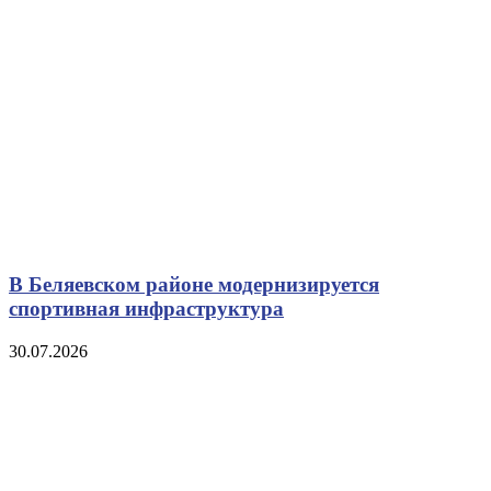
В Беляевском районе модернизируется
спортивная инфраструктура
30.07.2026