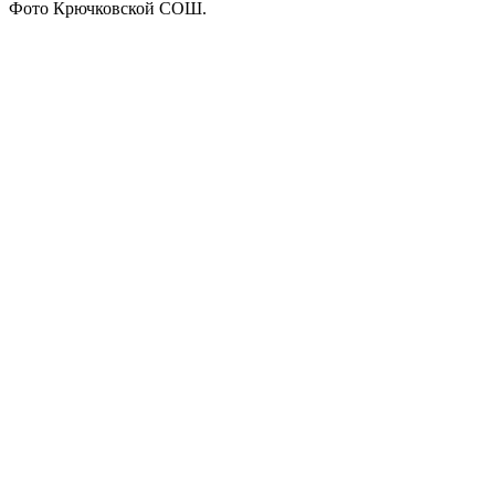
Фото Крючковской СОШ.