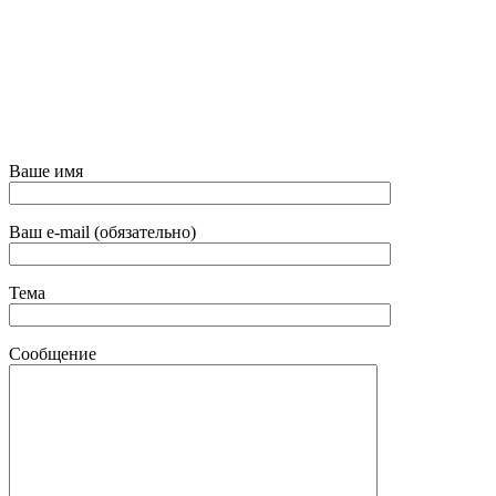
Ваше имя
Ваш e-mail (обязательно)
Тема
Сообщение