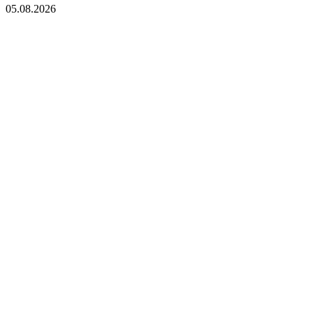
05.08.2026