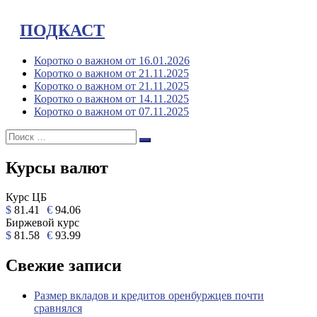
ПОДКАСТ
Коротко о важном от 16.01.2026
Коротко о важном от 21.11.2025
Коротко о важном от 21.11.2025
Коротко о важном от 14.11.2025
Коротко о важном от 07.11.2025
Поиск:
Поиск
Курсы валют
Курс ЦБ
$
81.41
€
94.06
Биржевой курс
$
81.58
€
93.99
Свежие записи
Размер вкладов и кредитов оренбуржцев почти
сравнялся