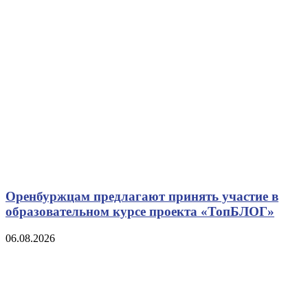
Оренбуржцам предлагают принять участие в
образовательном курсе проекта «ТопБЛОГ»
06.08.2026