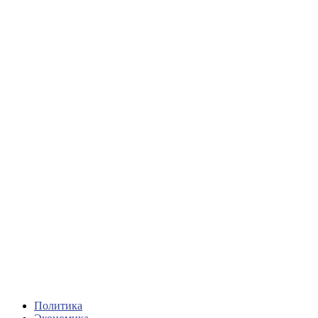
Политика