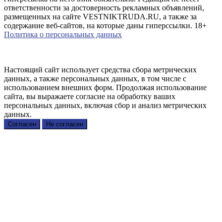
ответственности за достоверность рекламных объявлений,
размещенных на сайте VESTNIKTRUDA.RU, а также за
содержание веб-сайтов, на которые даны гиперссылки. 18+
Политика о персональных данных
Настоящий сайт использует средства сбора метрических
данных, а также персональных данных, в том числе с
использованием внешних форм. Продолжая использование
сайта, вы выражаете согласие на обработку ваших
персональных данных, включая сбор и анализ метрических
данных.
Согласен
Не согласен