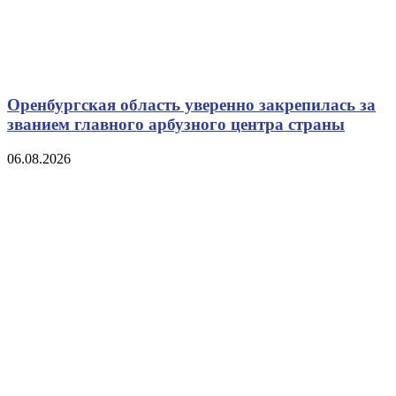
Оренбургская область уверенно закрепилась за
званием главного арбузного центра страны
06.08.2026