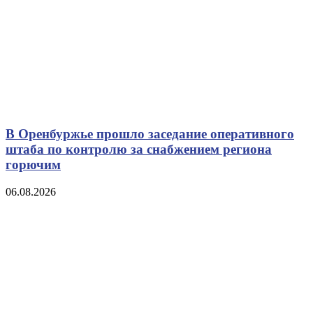
В Оренбуржье прошло заседание оперативного
штаба по контролю за снабжением региона
горючим
06.08.2026