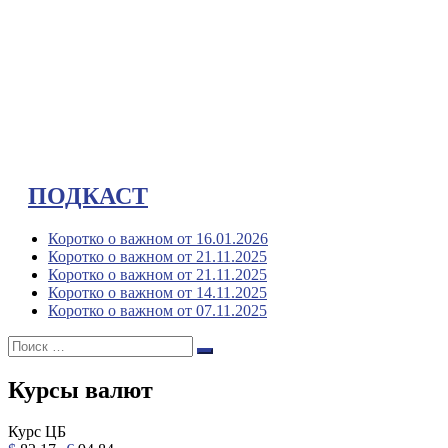
ПОДКАСТ
Коротко о важном от 16.01.2026
Коротко о важном от 21.11.2025
Коротко о важном от 21.11.2025
Коротко о важном от 14.11.2025
Коротко о важном от 07.11.2025
Поиск:
Поиск
Курсы валют
Курс ЦБ