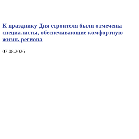
К празднику Дня строителя были отмечены
специалисты, обеспечивающие комфортную
жизнь региона
07.08.2026