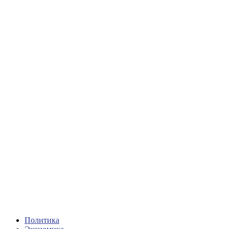
Политика