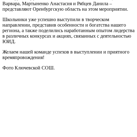
Варвара, Мартыненко Анастасия и Рябцев Данила –
представляют Оренбургскую область на этом мероприятии.
Школьники уже успешно выступили в творческом
направлении, представив особенности и богатства нашего
региона, а также поделились наработанным опытом лидерства
в различных конкурсах и акциях, связанных с деятельностью
ЮИД.
Желаем нашей команде успехов в выступлении и приятного
времяпровождения!
Фото Ключевской СОШ.