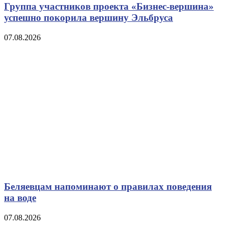
Группа участников проекта «Бизнес‑вершина»
успешно покорила вершину Эльбруса
07.08.2026
Беляевцам напоминают о правилах поведения
на воде
07.08.2026