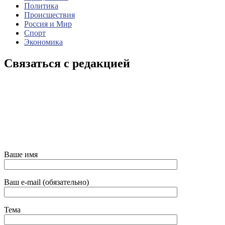
Политика
Происшествия
Россия и Мир
Спорт
Экономика
Связаться с редакцией
Ваше имя
Ваш e-mail (обязательно)
Тема