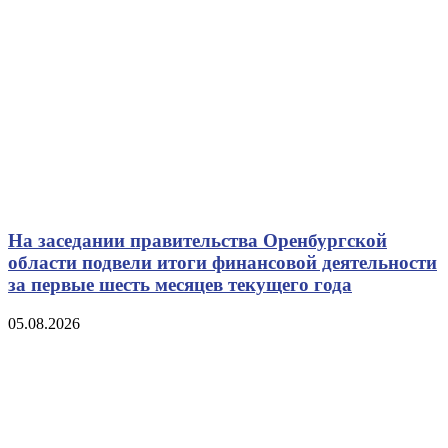
На заседании правительства Оренбургской
области подвели итоги финансовой деятельности
за первые шесть месяцев текущего года
05.08.2026