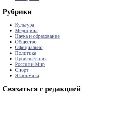
Рубрики
Культура
Медицина
Наука и образование
Общество
Официально
Политика
Происшествия
Россия и Мир
Спорт
Экономика
Связаться с редакцией