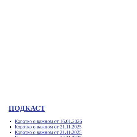
ПОДКАСТ
Коротко о важном от 16.01.2026
Коротко о важном от 21.11.2025
Коротко о важном от 21.11.2025