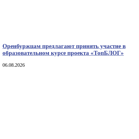
Оренбуржцам предлагают принять участие в
образовательном курсе проекта «ТопБЛОГ»
06.08.2026