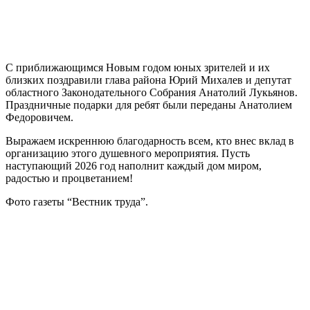
С приближающимся Новым годом юных зрителей и их
близких поздравили глава района Юрий Михалев и депутат
областного Законодательного Собрания Анатолий Лукьянов.
Праздничные подарки для ребят были переданы Анатолием
Федоровичем.
Выражаем искреннюю благодарность всем, кто внес вклад в
организацию этого душевного мероприятия. Пусть
наступающий 2026 год наполнит каждый дом миром,
радостью и процветанием!
Фото газеты “Вестник труда”.