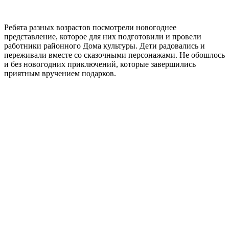
Ребята разных возрастов посмотрели новогоднее
представление, которое для них подготовили и провели
работники районного Дома культуры. Дети радовались и
переживали вместе со сказочными персонажами. Не обошлось
и без новогодних приключений, которые завершились
приятным вручением подарков.