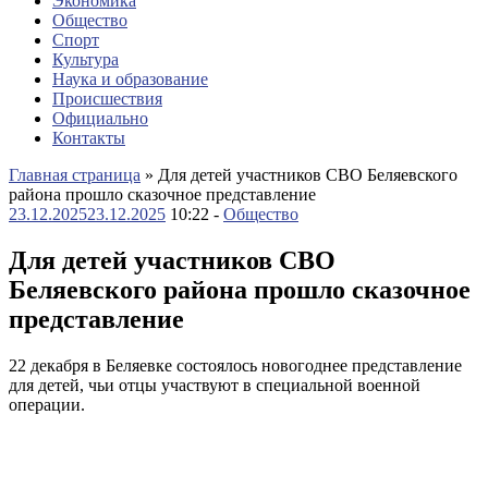
Экономика
Общество
Спорт
Культура
Наука и образование
Происшествия
Официально
Контакты
Главная страница
»
Для детей участников СВО Беляевского
района прошло сказочное представление
23.12.2025
23.12.2025
10:22 -
Общество
Для детей участников СВО
Беляевского района прошло сказочное
представление
22 декабря в Беляевке состоялось новогоднее представление
для детей, чьи отцы участвуют в специальной военной
операции.