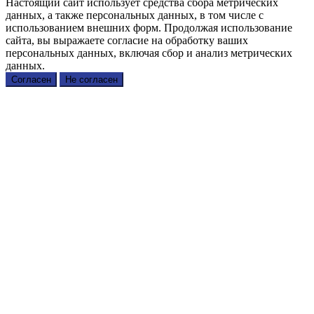
Настоящий сайт использует средства сбора метрических
данных, а также персональных данных, в том числе с
использованием внешних форм. Продолжая использование
сайта, вы выражаете согласие на обработку ваших
персональных данных, включая сбор и анализ метрических
данных.
Согласен
Не согласен