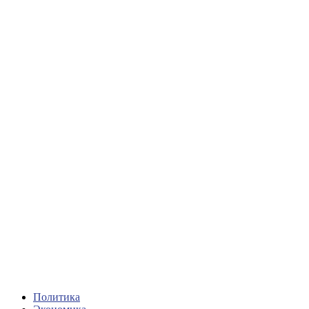
Политика