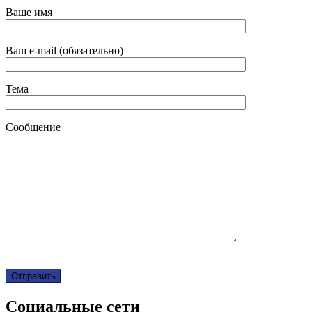
Ваше имя
Ваш e-mail (обязательно)
Тема
Сообщение
Социальные сети