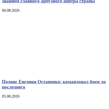
званием главного арбузного центра страны
06.08.2026
Подвиг Евгения Остапенко: командовал боем до
последнего
05.08.2026