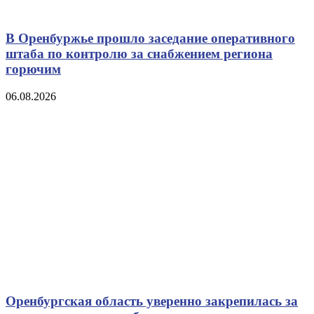
В Оренбуржье прошло заседание оперативного
штаба по контролю за снабжением региона
горючим
06.08.2026
Оренбургская область уверенно закрепилась за