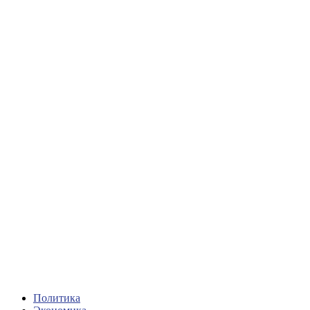
Политика