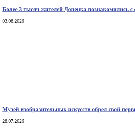
Более 3 тысяч жителей Донецка познакомились с
03.08.2026
Музей изобразительных искусств обрел свой пе
28.07.2026