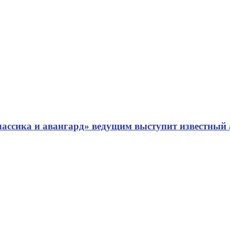
ассика и авангард» ведущим выступит известный