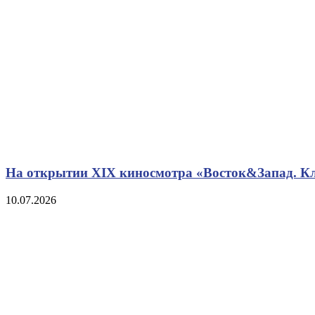
На открытии XIX киносмотра «Восток&Запад. Кл
10.07.2026