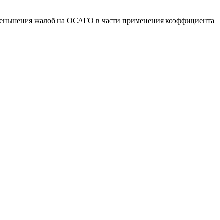
 уменьшения жалоб на ОСАГО в части применения коэффициента