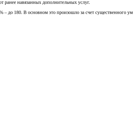
от ранее навязанных дополнительных услуг.
7% – до 180. В основном это произошло за счет существенного