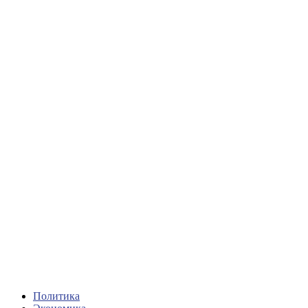
Политика