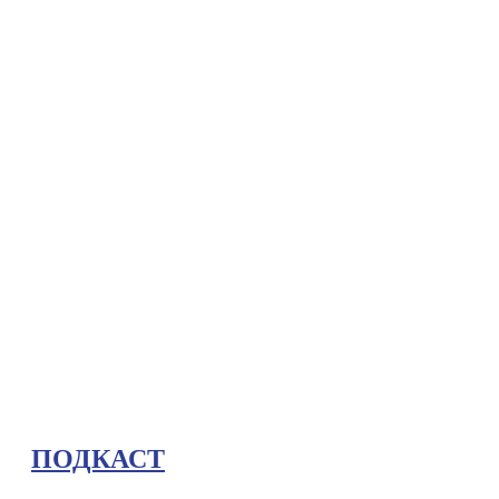
ПОДКАСТ