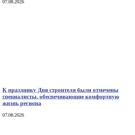
07.08.2026
К празднику Дня строителя были отмечены
специалисты, обеспечивающие комфортную
жизнь региона
07.08.2026