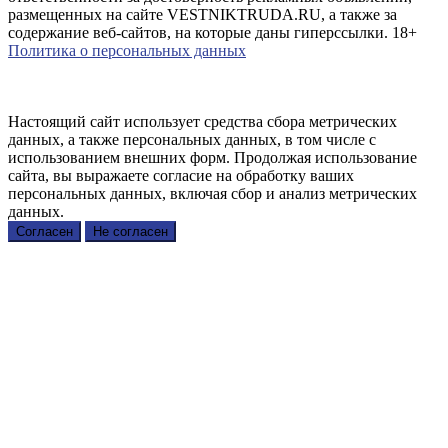
размещенных на сайте VESTNIKTRUDA.RU, а также за
содержание веб-сайтов, на которые даны гиперссылки. 18+
Политика о персональных данных
Настоящий сайт использует средства сбора метрических
данных, а также персональных данных, в том числе с
использованием внешних форм. Продолжая использование
сайта, вы выражаете согласие на обработку ваших
персональных данных, включая сбор и анализ метрических
данных.
Согласен
Не согласен