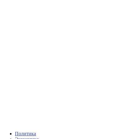
Политика