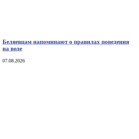
Беляевцам напоминают о правилах поведения
на воде
07.08.2026