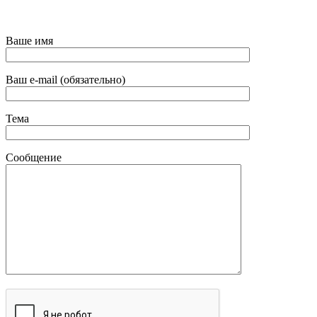
Ваше имя
Ваш e-mail (обязательно)
Тема
Сообщение