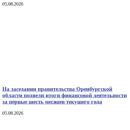
05.08.2026
На заседании правительства Оренбургской
области подвели итоги финансовой деятельности
за первые шесть месяцев текущего года
05.08.2026