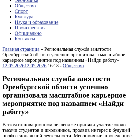
Экономика
Общество
Спорт
Культура
Наука и образование
Происшествия
Официально
Контакты
Главная страница
»
Региональная служба занятости
Оренбургской области успешно организовала масштабное
карьерное мероприятие под названием «Найди работу»
12.05.2026
12.05.2026
16:18 -
Общество
Региональная служба занятости
Оренбургской области успешно
организовала масштабное карьерное
мероприятие под названием «Найди
работу»
В этом инновационном челлендже приняли участие около
тысячи студентов и школьников, проявив интерес к будущей
профессиональной деятельности. Мероприятие, проведенное