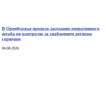
В Оренбуржье прошло заседание оперативного
штаба по контролю за снабжением региона
горючим
06.08.2026