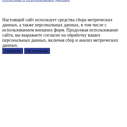
Настоящий сайт использует средства сбора метрических
данных, а также персональных данных, в том числе с
использованием внешних форм. Продолжая использование
сайта, вы выражаете согласие на обработку ваших
персональных данных, включая сбор и анализ метрических
данных.
Согласен
Не согласен