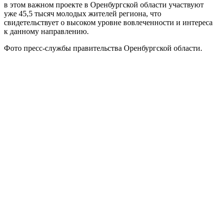
в этом важном проекте в Оренбургской области участвуют
уже 45,5 тысяч молодых жителей региона, что
свидетельствует о высоком уровне вовлеченности и интереса
к данному направлению.
Фото пресс-службы правительства Оренбургской области.