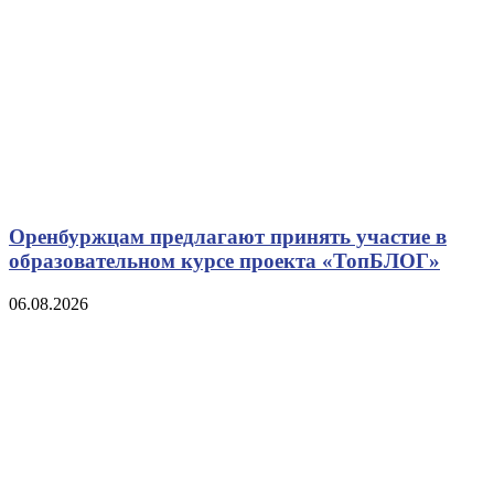
Оренбуржцам предлагают принять участие в
образовательном курсе проекта «ТопБЛОГ»
06.08.2026