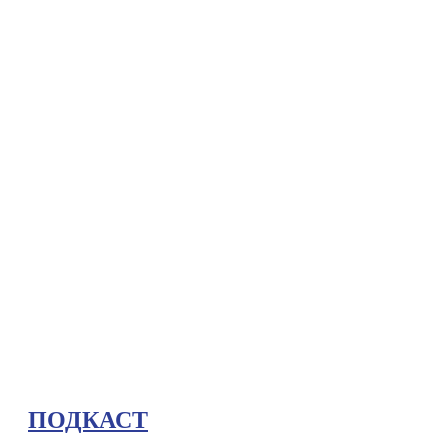
ПОДКАСТ