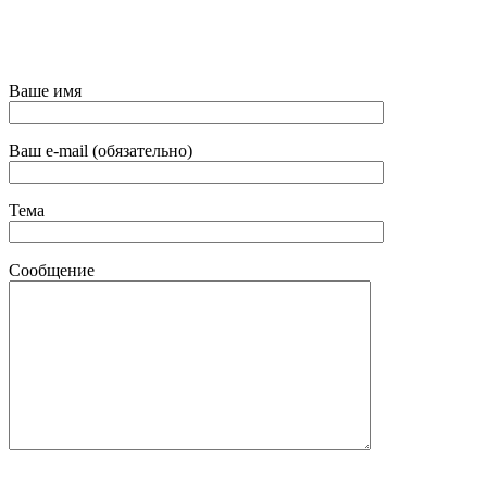
Ваше имя
Ваш e-mail (обязательно)
Тема
Сообщение