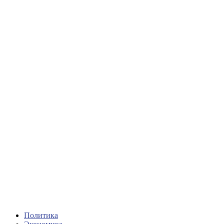
Политика