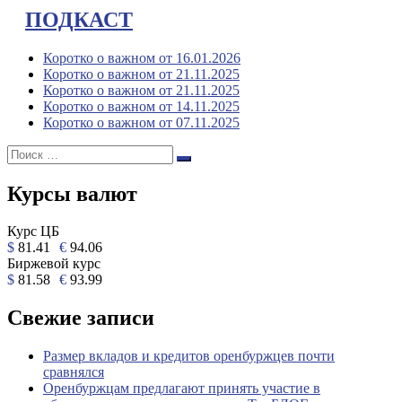
ПОДКАСТ
Коротко о важном от 16.01.2026
Коротко о важном от 21.11.2025
Коротко о важном от 21.11.2025
Коротко о важном от 14.11.2025
Коротко о важном от 07.11.2025
Поиск:
Поиск
Курсы валют
Курс ЦБ
$
81.41
€
94.06
Биржевой курс
$
81.58
€
93.99
Свежие записи
Размер вкладов и кредитов оренбуржцев почти
сравнялся
Оренбуржцам предлагают принять участие в