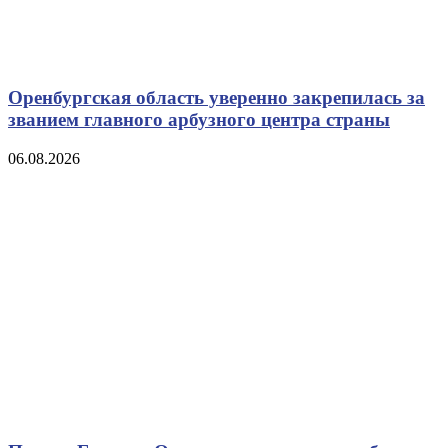
Оренбургская область уверенно закрепилась за
званием главного арбузного центра страны
06.08.2026