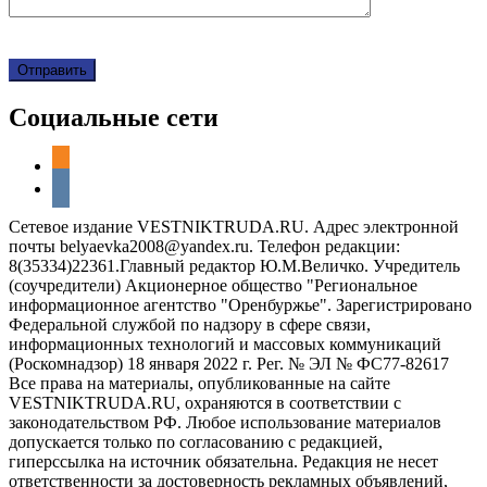
Социальные сети
odnoklassniki
vkontakte
Сетевое издание VESTNIKTRUDA.RU. Адрес электронной
почты belyaevka2008@yandex.ru. Телефон редакции:
8(35334)22361.Главный редактор Ю.М.Величко. Учредитель
(соучредители) Акционерное общество "Региональное
информационное агентство "Оренбуржье". Зарегистрировано
Федеральной службой по надзору в сфере связи,
информационных технологий и массовых коммуникаций
(Роскомнадзор) 18 января 2022 г. Рег. № ЭЛ № ФС77-82617
Все права на материалы, опубликованные на сайте
VESTNIKTRUDA.RU, охраняются в соответствии с
законодательством РФ. Любое использование материалов
допускается только по согласованию с редакцией,
гиперссылка на источник обязательна. Редакция не несет
ответственности за достоверность рекламных объявлений,