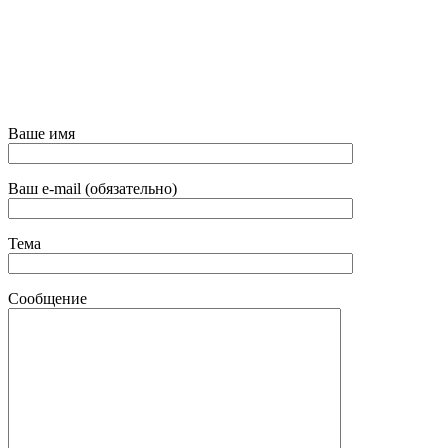
Ваше имя
Ваш e-mail (обязательно)
Тема
Сообщение