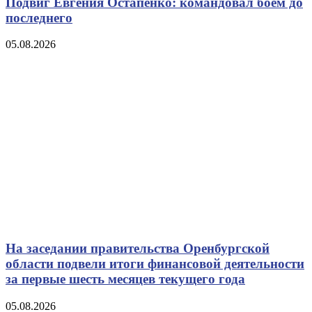
Подвиг Евгения Остапенко: командовал боем до
последнего
05.08.2026
На заседании правительства Оренбургской
области подвели итоги финансовой деятельности
за первые шесть месяцев текущего года
05.08.2026