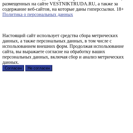
размещенных на сайте VESTNIKTRUDA.RU, а также за
содержание веб-сайтов, на которые даны гиперссылки. 18+
Политика о персональных данных
Настоящий сайт использует средства сбора метрических
данных, а также персональных данных, в том числе с
использованием внешних форм. Продолжая использование
сайта, вы выражаете согласие на обработку ваших
персональных данных, включая сбор и анализ метрических
данных.
Согласен
Не согласен