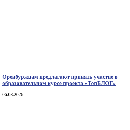
Оренбуржцам предлагают принять участие в
образовательном курсе проекта «ТопБЛОГ»
06.08.2026