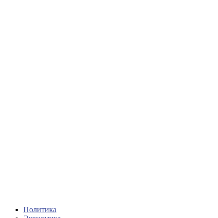
Политика