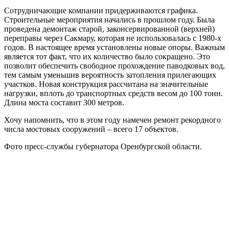
Сотрудничающие компании придерживаются графика.
Строительные мероприятия начались в прошлом году. Была
проведена демонтаж старой, законсервированной (верхней)
переправы через Сакмару, которая не использовалась с 1980-х
годов. В настоящее время установлены новые опоры. Важным
является тот факт, что их количество было сокращено. Это
позволит обеспечить свободное прохождение паводковых вод,
тем самым уменьшив вероятность затопления прилегающих
участков. Новая конструкция рассчитана на значительные
нагрузки, вплоть до транспортных средств весом до 100 тонн.
Длина моста составит 300 метров.
Хочу напомнить, что в этом году намечен ремонт рекордного
числа мостовых сооружений – всего 17 объектов.
Фото пресс-службы губернатора Оренбургской области.