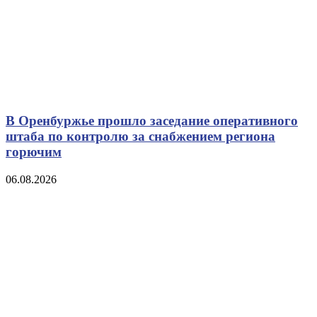
В Оренбуржье прошло заседание оперативного
штаба по контролю за снабжением региона
горючим
06.08.2026