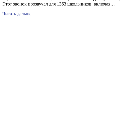
Этот звонок прозвучал для 1363 школьников, включая…
Читать дальше