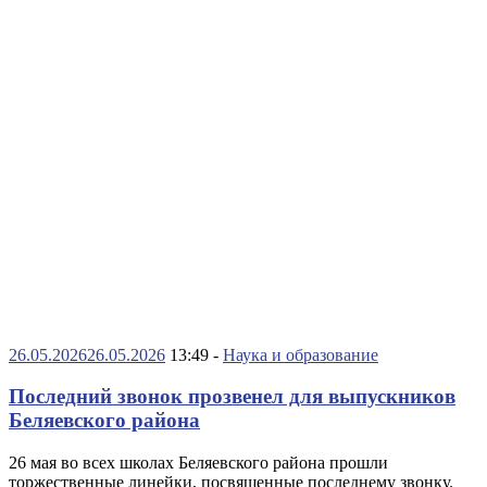
26.05.2026
26.05.2026
13:49 -
Наука и образование
Последний звонок прозвенел для выпускников
Беляевского района
26 мая во всех школах Беляевского района прошли
торжественные линейки, посвященные последнему звонку.