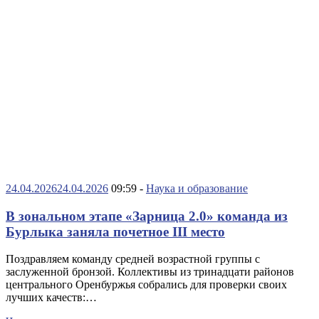
24.04.2026
24.04.2026
09:59 -
Наука и образование
В зональном этапе «Зарница 2.0» команда из
Бурлыка заняла почетное III место
Поздравляем команду средней возрастной группы с
заслуженной бронзой. Коллективы из тринадцати районов
центрального Оренбуржья собрались для проверки своих
лучших качеств:…