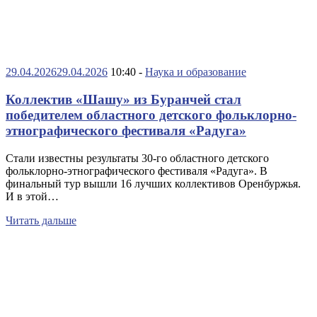
29.04.2026
29.04.2026
10:40 -
Наука и образование
Коллектив «Шашу» из Буранчей стал
победителем областного детского фольклорно-
этнографического фестиваля «Радуга»
Стали известны результаты 30-го областного детского
фольклорно-этнографического фестиваля «Радуга». В
финальный тур вышли 16 лучших коллективов Оренбуржья.
И в этой…
Читать дальше