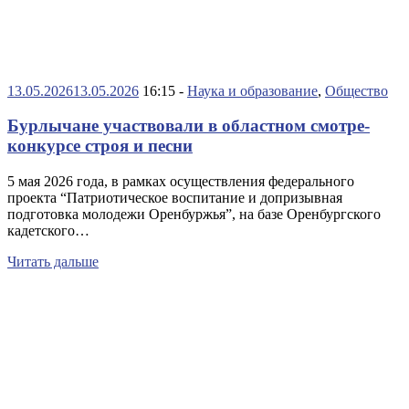
13.05.2026
13.05.2026
16:15 -
Наука и образование
,
Общество
Бурлычане участвовали в областном смотре-
конкурсе строя и песни
5 мая 2026 года, в рамках осуществления федерального
проекта “Патриотическое воспитание и допризывная
подготовка молодежи Оренбуржья”, на базе Оренбургского
кадетского…
Читать дальше