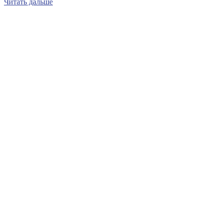
Читать дальше