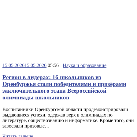
15.05.2026
15.05.2026
05:56 -
Наука и образование
Регион в лидерах: 16 школьников из
Оренбуржья стали победителями и призёрами
заключительного этапа Всероссийской
олимпиады школьников
Воспитанники Оренбургской области продемонстрировали
выдающиеся успехи, одержав верх в олимпиадах по
литературе, обществознанию и информатике. Кроме того, они
завоевали призовые…
Читать дальше