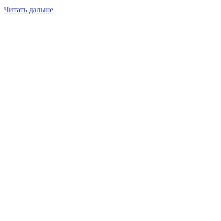
Читать дальше