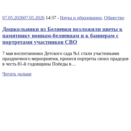
07.05.2026
07.05.2026
14:37 -
Наука и образование
,
Общество
Дошкольники из Беляевки возложили цветы к
памятнику воинам-беляевцам и к баннерам с
портретами участников СВО
7 мая воспитанники Детского сада №1 стали участниками
праздничного мероприятия, пронеся портреты своих прадедов
в честь 81-й годовщины Победы в…
Читать дальше