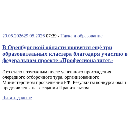
29.05.2026
29.05.2026
07:39 -
Наука и образование
В Оренбургской области появится ещё три
образовательных кластера благодаря участию в
федеральном проекте «Профессионалитет»
Это стало возможным после успешного прохождения
очередного отборочного тура, организованного
Министерством просвещения РФ. Результаты конкурса были
представлены на заседании Правительства…
Читать дальше