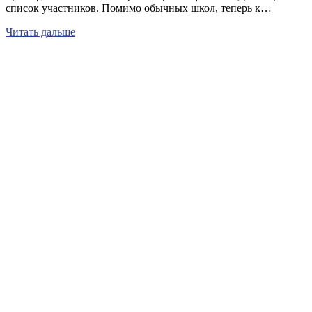
список участников. Помимо обычных школ, теперь к…
Читать дальше