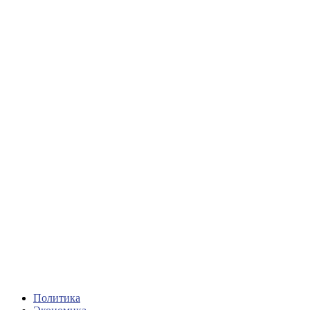
Политика