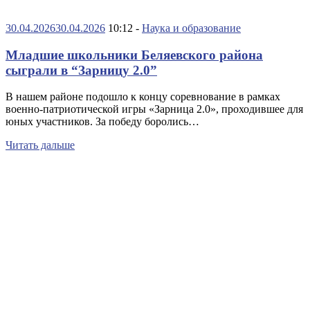
30.04.2026
30.04.2026
10:12 -
Наука и образование
Младшие школьники Беляевского района
сыграли в “Зарницу 2.0”
В нашем районе подошло к концу соревнование в рамках
военно-патриотической игры «Зарница 2.0», проходившее для
юных участников. За победу боролись…
Читать дальше