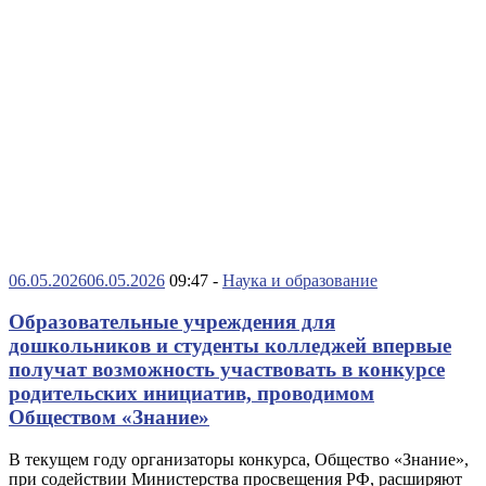
06.05.2026
06.05.2026
09:47 -
Наука и образование
Образовательные учреждения для
дошкольников и студенты колледжей впервые
получат возможность участвовать в конкурсе
родительских инициатив, проводимом
Обществом «Знание»
В текущем году организаторы конкурса, Общество «Знание»,
при содействии Министерства просвещения РФ, расширяют