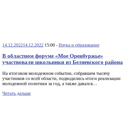
14.12.2022
14.12.2022
15:00 -
Наука и образование
В областном форуме «Мое Оренбуржье»
участвовали школьники из Беляевского района
На итоговом молодежном событии, собравшем тысячу
участников со всей области, подводились итоги реализации
молодежной политики за год, а также давался…
Читать дальше