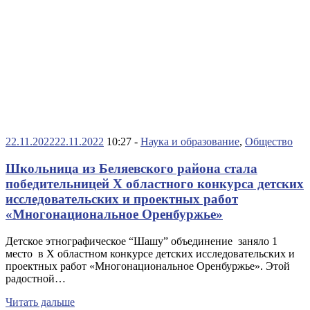
22.11.2022
22.11.2022
10:27 -
Наука и образование
,
Общество
Школьница из Беляевского района стала
победительницей X областного конкурса детских
исследовательских и проектных работ
«Многонациональное Оренбуржье»
Детское этнографическое “Шашу” объединение заняло 1
место в X областном конкурсе детских исследовательских и
проектных работ «Многонациональное Оренбуржье». Этой
радостной…
Читать дальше