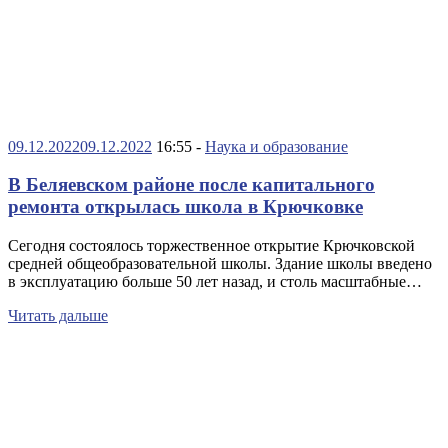
09.12.2022
09.12.2022
16:55 -
Наука и образование
В Беляевском районе после капитального
ремонта открылась школа в Крючковке
Сегодня состоялось торжественное открытие Крючковской
средней общеобразовательной школы. Здание школы введено
в эксплуатацию больше 50 лет назад, и столь масштабные…
Читать дальше