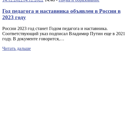
Год педагога и наставника объявлен в России в
2023 году
России 2023 год станет Годом педагога и наставника.
Соответствующий указ подписал Владимир Путин еще в 2021
году. В документе говорится,…
Читать дальше