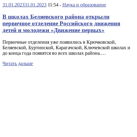
31.01.2023
31.01.2023
11:54 -
Наука и образование
В школах Беляевского района открыли
первичное отделение Российского движения
детей и молодежи «Движение первых»
Первичные отделения уже появились в Крючковской,
Беляевской, Буртинской, Карагачской, Ключевской школах и
до конца года появятся во всех школах района.…
Читать дальше