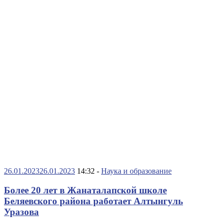
26.01.2023
26.01.2023
14:32 -
Наука и образование
Более 20 лет в Жанаталапской школе
Беляевского района работает Алтынгуль
Уразова