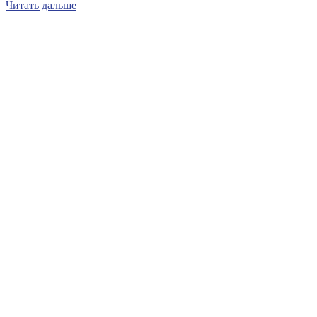
Читать дальше