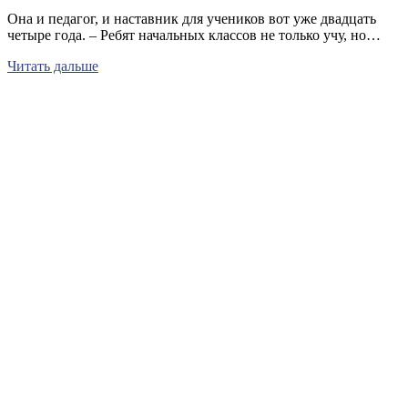
Она и педагог, и наставник для учеников вот уже двадцать
четыре года. – Ребят начальных классов не только учу, но…
Читать дальше