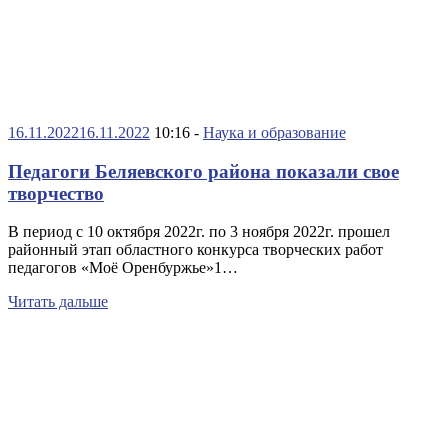
16.11.2022
16.11.2022
10:16 -
Наука и образование
Педагоги Беляевского района показали свое
творчество
В период с 10 октября 2022г. по 3 ноября 2022г. прошел
районный этап областного конкурса творческих работ
педагогов «Моё Оренбуржье»1…
Читать дальше