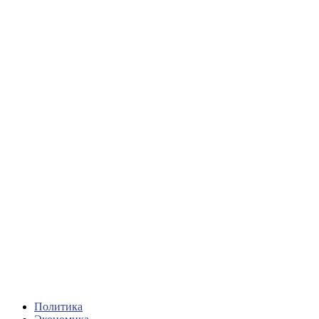
Политика