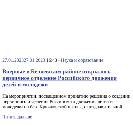
27.01.2023
27.01.2023
16:43 -
Наука и образование
Впервые в Беляевском районе открылось
первичное отделение Российского движения
детей и молодежи
На мероприятии, посвященном принятию решения о создании
первичного отделения Российского движения детей и
молодежи на базе Крючковской школы, с поздравительной…
Читать дальше