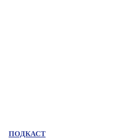
ПОДКАСТ