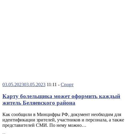
03.05.2023
03.05.2023
11:11 -
Спорт
Карту болельщика может оформить каждый
житель Беляевского района
Как сообщили в Минцифры РФ, документ необходим для
идентификации зрителей, участников и персонала, а также
представителей СМИ. По нему можно…