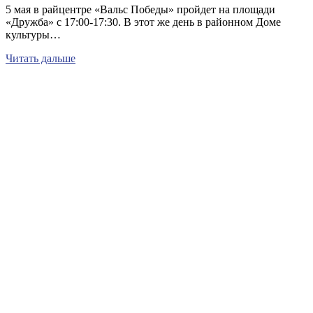
5 мая в райцентре «Вальс Победы» пройдет на площади
«Дружба» с 17:00-17:30. В этот же день в районном Доме
культуры…
Читать дальше