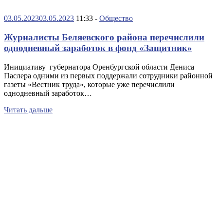
03.05.2023
03.05.2023
11:33 -
Общество
Журналисты Беляевского района перечислили
однодневный заработок в фонд «Защитник»
Инициативу губернатора Оренбургской области Дениса
Паслера одними из первых поддержали сотрудники районной
газеты «Вестник труда», которые уже перечислили
однодневный заработок…
Читать дальше