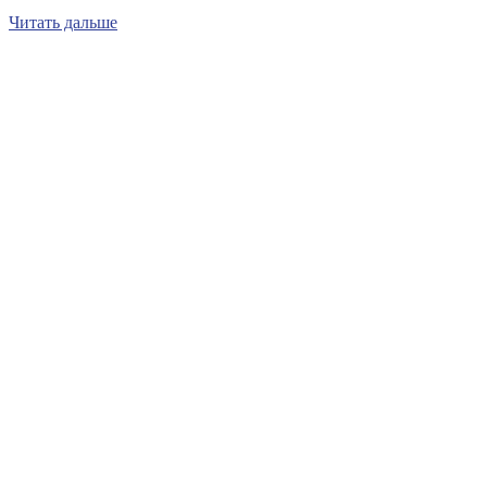
Читать дальше