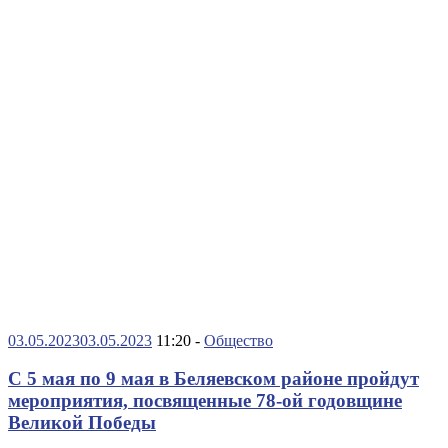
03.05.2023
03.05.2023
11:20 -
Общество
С 5 мая по 9 мая в Беляевском районе пройдут
мероприятия, посвященные 78-ой годовщине
Великой Победы