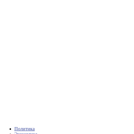
Политика