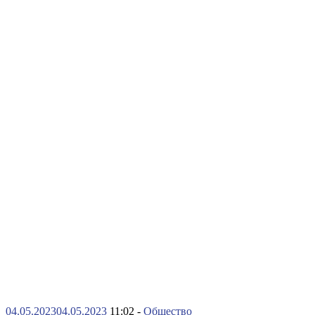
04.05.2023
04.05.2023
11:02 -
Общество