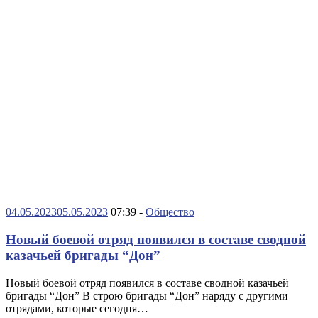
04.05.2023
05.05.2023
07:39 -
Общество
Новый боевой отряд появился в составе сводной
казачьей бригады “Дон”
Новый боевой отряд появился в составе сводной казачьей
бригады “Дон” В строю бригады “Дон” наряду с другими
отрядами, которые сегодня…