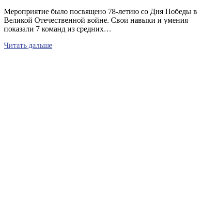
Мероприятие было посвящено 78-летию со Дня Победы в
Великой Отечественной войне. Свои навыки и умения
показали 7 команд из средних…
Читать дальше