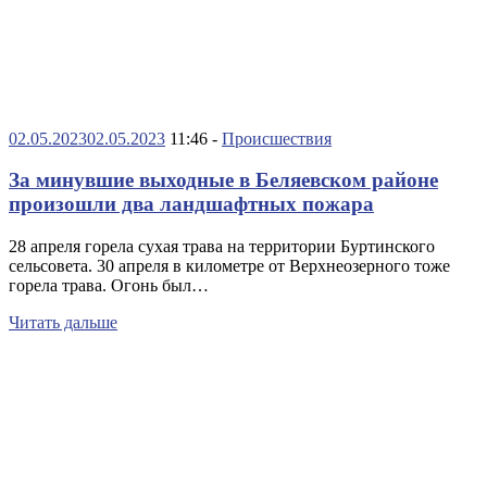
02.05.2023
02.05.2023
11:46 -
Происшествия
За минувшие выходные в Беляевском районе
произошли два ландшафтных пожара
28 апреля горела сухая трава на территории Буртинского
сельсовета. 30 апреля в километре от Верхнеозерного тоже
горела трава. Огонь был…
Читать дальше