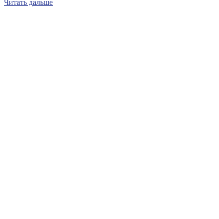
Читать дальше