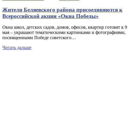
Жители Беляевского района присоединяются к
Всероссийской акции «Окна Победы»
Окна школ, детских садов, домов, офисов, квартир готовят к 9
мая – украшают тематическими картинками и фотографиями,
посвященными Победе советского…
Читать дальше