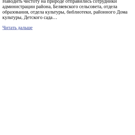
Наводить чистоту на природе отправились сотрудники
администрации района, Беляевского сельсовета, отдела
образования, отдела культуры, библиотеки, районного Дома
культуры, Детского сада…
Читать дальше