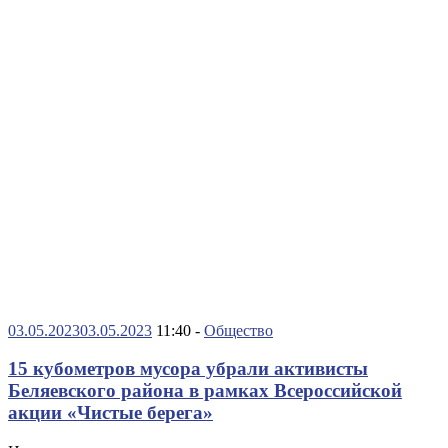
03.05.2023
03.05.2023
11:40 -
Общество
15 кубометров мусора убрали активисты
Беляевского района в рамках Всероссийской
акции «Чистые берега»