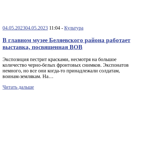
04.05.2023
04.05.2023
11:04 -
Культура
В главном музее Беляевского района работает
выставка, посвященная ВОВ
Экспозиция пестрит красками, несмотря на большое
количество черно-белых фронтовых снимков. Экспонатов
немного, но все они когда-то принадлежали солдатам,
воинам-землякам. На…
Читать дальше