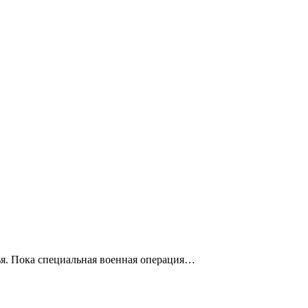
лья. Пока специальная военная операция…