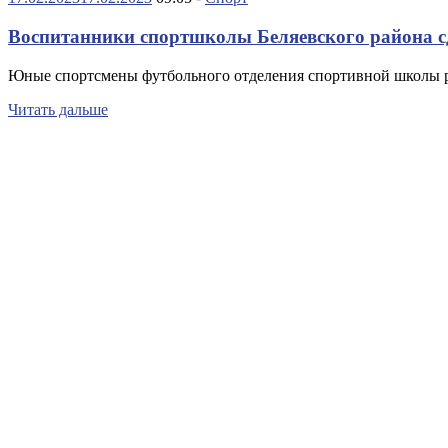
Воспитанники спортшколы Беляевского района 
Юные спортсмены футбольного отделения спортивной школы р
Читать дальше