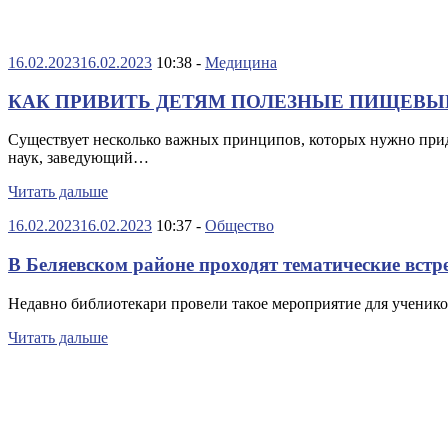
16.02.2023
16.02.2023
10:38 -
Медицина
КАК ПРИВИТЬ ДЕТЯМ ПОЛЕЗНЫЕ ПИЩЕВЫ
Существует несколько важных принципов, которых нужно прид
наук, заведующий…
Читать дальше
16.02.2023
16.02.2023
10:37 -
Общество
В Беляевском районе проходят тематические встр
Недавно библиотекари провели такое мероприятие для ученико
Читать дальше