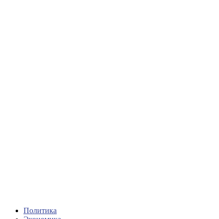
Политика