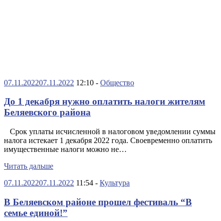
07.11.2022
07.11.2022
12:10 -
Общество
До 1 декабря нужно оплатить налоги жителям
Беляевского района
Срок уплаты исчисленной в налоговом уведомлении суммы
налога истекает 1 декабря 2022 года. Своевременно оплатить
имущественные налоги можно не…
Читать дальше
07.11.2022
07.11.2022
11:54 -
Культура
В Беляевском районе прошел фестиваль “В
семье единой!”