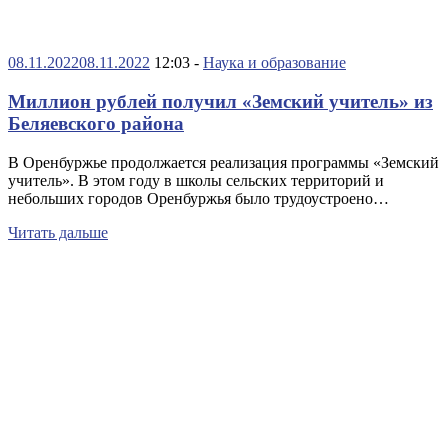
08.11.2022
08.11.2022
12:03 -
Наука и образование
Миллион рублей получил «Земский учитель» из
Беляевского района
В Оренбуржье продолжается реализация программы «Земский
учитель». В этом году в школы сельских территорий и
небольших городов Оренбуржья было трудоустроено…
Читать дальше