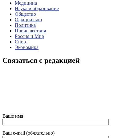
Медицина
Наука и образование
Общество
Официально
Политика
Происшествия
Россия и Мир
Спорт
Экономика
Связаться с редакцией
Ваше имя
Ваш e-mail (обязательно)