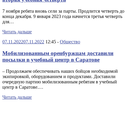
7 ноября ребята вновь сели за парты. Продлится четверть до
конца декабря. 9 января 2023 года начнется третья четверть
для…
Читать дальше
07.11.2022
07.11.2022
12:45 -
Общество
Мобилизованным оренбуржцам доставили
посылки в учебный центр в Саратове
– Продолжаем обеспечивать наших бойцов необходимой
экипировкой, оборудованием и продуктами. Доставили
очередную партию мобилизованным ребятам в учебный
центр в Саратове.…
Читать дальше