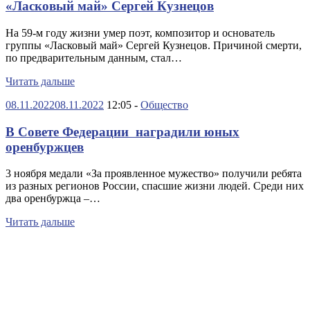
«Ласковый май» Сергей Кузнецов
На 59-м году жизни умер поэт, композитор и основатель
группы «Ласковый май» Сергей Кузнецов. Причиной смерти,
по предварительным данным, стал…
Читать дальше
08.11.2022
08.11.2022
12:05 -
Общество
В Совете Федерации наградили юных
оренбуржцев
3 ноября медали «За проявленное мужество» получили ребята
из разных регионов России, спасшие жизни людей. Среди них
два оренбуржца –…
Читать дальше