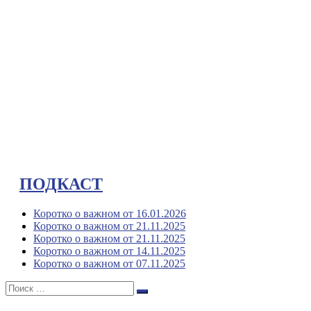
ПОДКАСТ
Коротко о важном от 16.01.2026
Коротко о важном от 21.11.2025
Коротко о важном от 21.11.2025
Коротко о важном от 14.11.2025
Коротко о важном от 07.11.2025
Поиск:
Поиск