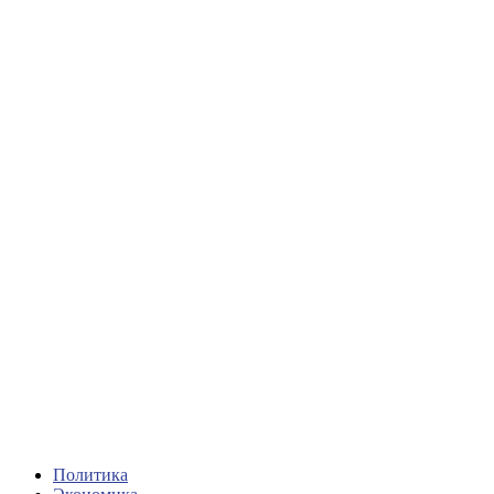
Политика