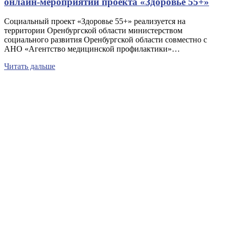
онлайн-мероприятии проекта «Здоровье 55+»
Социальный проект «Здоровье 55+» реализуется на
территории Оренбургской области министерством
социального развития Оренбургской области совместно с
АНО «Агентство медицинской профилактики»…
Читать дальше