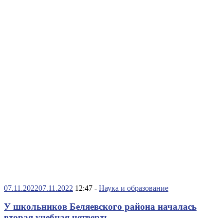
07.11.2022
07.11.2022
12:47 -
Наука и образование
У школьников Беляевского района началась
вторая учебная четверть