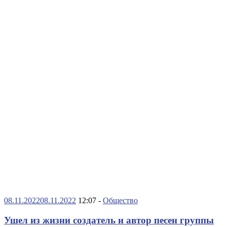
08.11.2022
08.11.2022
12:07 -
Общество
Ушел из жизни создатель и автор песен группы