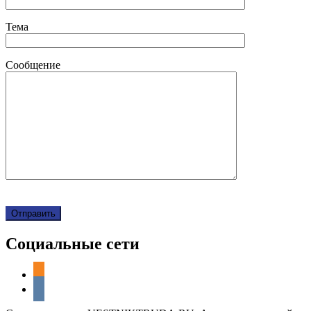
Тема
Сообщение
Социальные сети
odnoklassniki
vkontakte