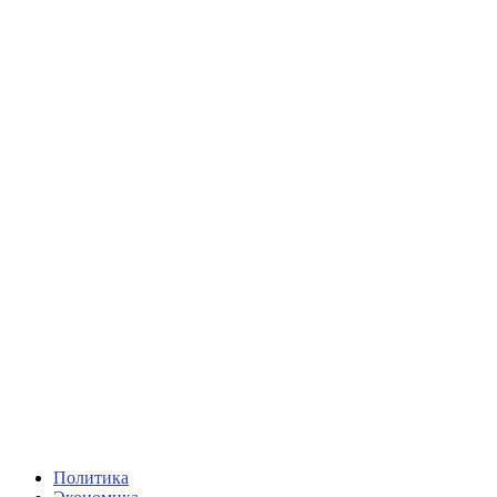
Политика