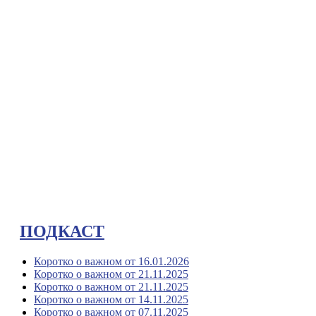
ПОДКАСТ
Коротко о важном от 16.01.2026
Коротко о важном от 21.11.2025
Коротко о важном от 21.11.2025
Коротко о важном от 14.11.2025
Коротко о важном от 07.11.2025