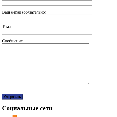
Ваш e-mail (обязательно)
Тема
Сообщение
Социальные сети