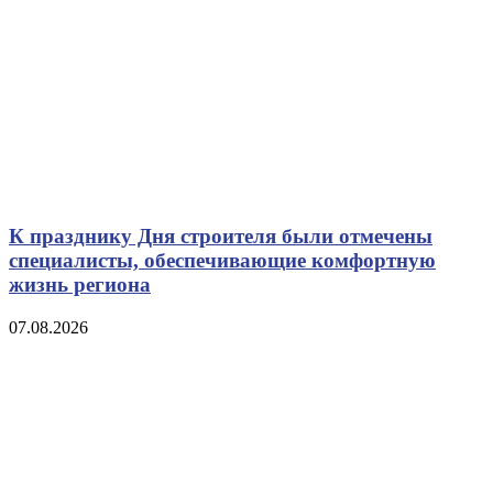
К празднику Дня строителя были отмечены
специалисты, обеспечивающие комфортную
жизнь региона
07.08.2026