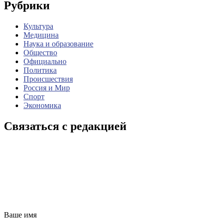
Рубрики
Культура
Медицина
Наука и образование
Общество
Официально
Политика
Происшествия
Россия и Мир
Спорт
Экономика
Связаться с редакцией
Ваше имя