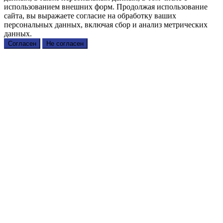
использованием внешних форм. Продолжая использование
сайта, вы выражаете согласие на обработку ваших
персональных данных, включая сбор и анализ метрических
данных.
Согласен
Не согласен