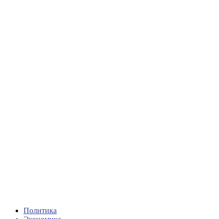
Политика