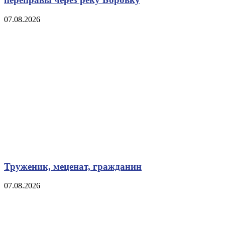
07.08.2026
Труженик, меценат, гражданин
07.08.2026