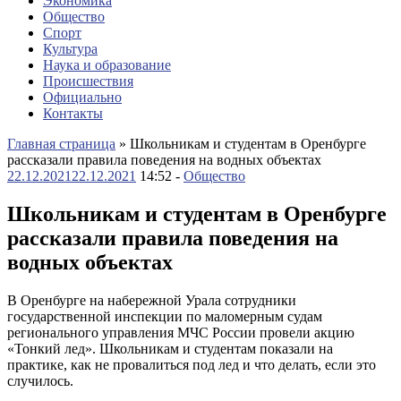
Экономика
Общество
Спорт
Культура
Наука и образование
Происшествия
Официально
Контакты
Главная страница
»
Школьникам и студентам в Оренбурге
рассказали правила поведения на водных объектах
22.12.2021
22.12.2021
14:52 -
Общество
Школьникам и студентам в Оренбурге
рассказали правила поведения на
водных объектах
В Оренбурге на набережной Урала сотрудники
государственной инспекции по маломерным судам
регионального управления МЧС России провели акцию
«Тонкий лед». Школьникам и студентам показали на
практике, как не провалиться под лед и что делать, если это
случилось.