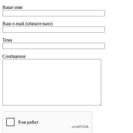
Ваше имя
Ваш e-mail (обязательно)
Тема
Сообщение