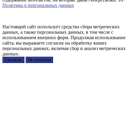
Политика о персональных данных
Настоящий сайт использует средства сбора метрических
данных, а также персональных данных, в том числе с
использованием внешних форм. Продолжая использование
сайта, вы выражаете согласие на обработку ваших
персональных данных, включая сбор и анализ метрических
данных.
Согласен
Не согласен