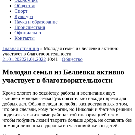
Экономика
Общество
Спорт
Культура
Наука и образование
Происшествия
Официально
Контакты
Главная страница
»
Молодая семья из Беляевки активно
участвует в благотворительности
21.01.2022
21.01.2022
10:41 -
Общество
Молодая семья из Беляевки активно
участвует в благотворительности
Кроме хлопот по хозяйству, работы и воспитания двух
сыновей молодая семья Гузь обязательно находит время для
добрых дел. Обычно люди не любят распространяться о том,
что они сделали, кому помогли, но Николай и Фатима решили
поделиться с жителями района этой информацией с тем,
чтобы побудить людей творить больше добра, не оставлять без
помощи лишенных здоровья и счастливой жизни детей.