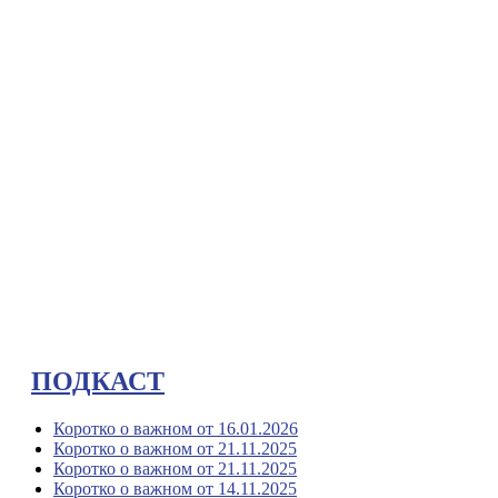
ПОДКАСТ
Коротко о важном от 16.01.2026
Коротко о важном от 21.11.2025
Коротко о важном от 21.11.2025
Коротко о важном от 14.11.2025