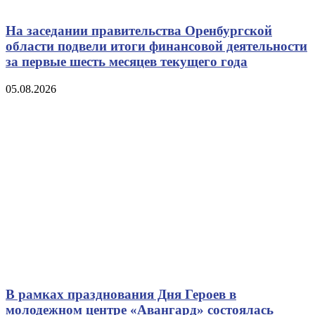
На заседании правительства Оренбургской
области подвели итоги финансовой деятельности
за первые шесть месяцев текущего года
05.08.2026
В рамках празднования Дня Героев в
молодежном центре «Авангард» состоялась