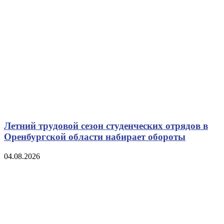
Летний трудовой сезон студенческих отрядов в
Оренбургской области набирает обороты
04.08.2026