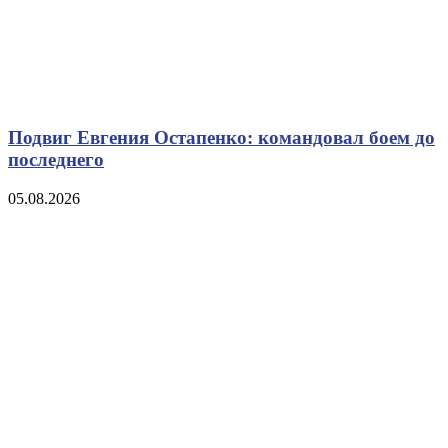
Подвиг Евгения Остапенко: командовал боем до
последнего
05.08.2026