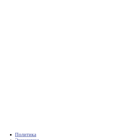
Политика