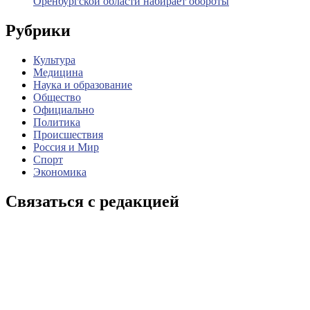
Оренбургской области набирает обороты
Рубрики
Культура
Медицина
Наука и образование
Общество
Официально
Политика
Происшествия
Россия и Мир
Спорт
Экономика
Связаться с редакцией