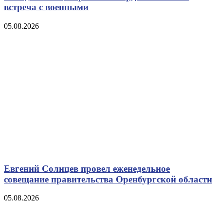
встреча с военными
05.08.2026
Евгений Солнцев провел еженедельное
совещание правительства Оренбургской области
05.08.2026