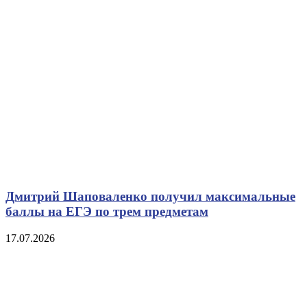
Дмитрий Шаповаленко получил максимальные
баллы на ЕГЭ по трем предметам
17.07.2026