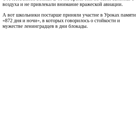
воздуха и не привлекали внимание вражеской авиации.
А вот школьники постарше приняли участие в Уроках памяти
«872 дня и ночи», в которых говорилось о стойкости и
мужестве ленинградцев в дни блокады.