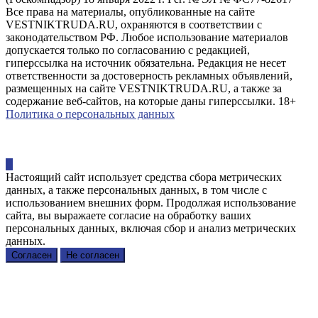
Все права на материалы, опубликованные на сайте
VESTNIKTRUDA.RU, охраняются в соответствии с
законодательством РФ. Любое использование материалов
допускается только по согласованию с редакцией,
гиперссылка на источник обязательна. Редакция не несет
ответственности за достоверность рекламных объявлений,
размещенных на сайте VESTNIKTRUDA.RU, а также за
содержание веб-сайтов, на которые даны гиперссылки. 18+
Политика о персональных данных
Настоящий сайт использует средства сбора метрических
данных, а также персональных данных, в том числе с
использованием внешних форм. Продолжая использование
сайта, вы выражаете согласие на обработку ваших
персональных данных, включая сбор и анализ метрических
данных.
Согласен
Не согласен