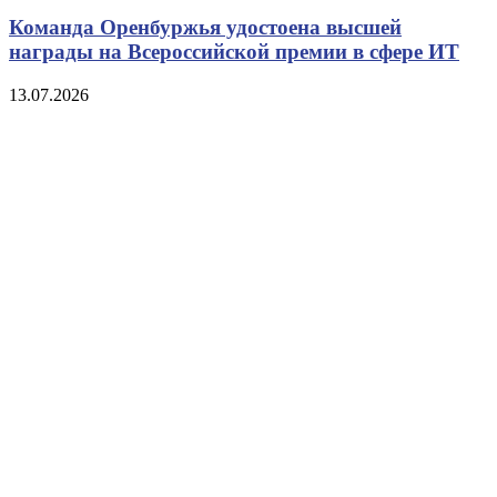
Команда Оренбуржья удостоена высшей
награды на Всероссийской премии в сфере ИТ
13.07.2026