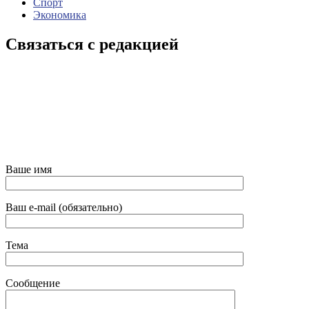
Спорт
Экономика
Связаться с редакцией
Ваше имя
Ваш e-mail (обязательно)
Тема
Сообщение