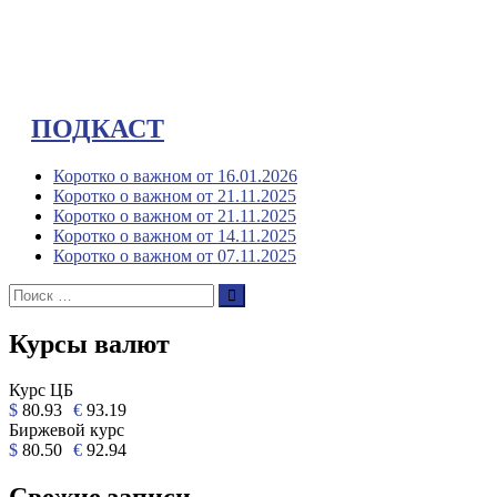
ПОДКАСТ
Коротко о важном от 16.01.2026
Коротко о важном от 21.11.2025
Коротко о важном от 21.11.2025
Коротко о важном от 14.11.2025
Коротко о важном от 07.11.2025
Поиск:
Поиск
Курсы валют
Курс ЦБ
$
80.93
€
93.19
Биржевой курс
$
80.50
€
92.94