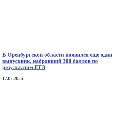
В Оренбургской области появился еще один
выпускник, набравший 300 баллов по
результатам ЕГЭ
17.07.2026