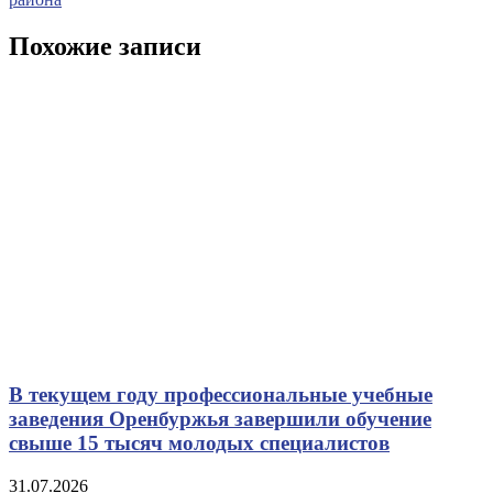
записям
Похожие записи
В текущем году профессиональные учебные
заведения Оренбуржья завершили обучение
свыше 15 тысяч молодых специалистов
31.07.2026