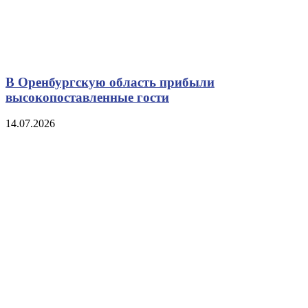
В Оренбургскую область прибыли
высокопоставленные гости
14.07.2026