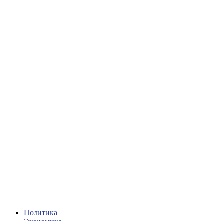
Политика