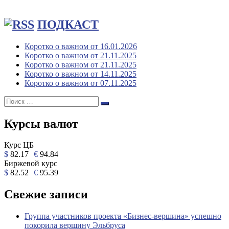
ПОДКАСТ
Коротко о важном от 16.01.2026
Коротко о важном от 21.11.2025
Коротко о важном от 21.11.2025
Коротко о важном от 14.11.2025
Коротко о важном от 07.11.2025
Поиск:
Поиск
Курсы валют
Курс ЦБ
$
82.17
€
94.84
Биржевой курс
$
82.52
€
95.39
Свежие записи
Группа участников проекта «Бизнес‑вершина» успешно
покорила вершину Эльбруса