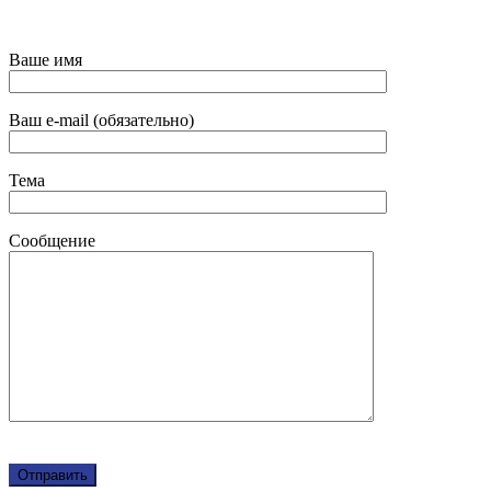
Ваше имя
Ваш e-mail (обязательно)
Тема
Сообщение