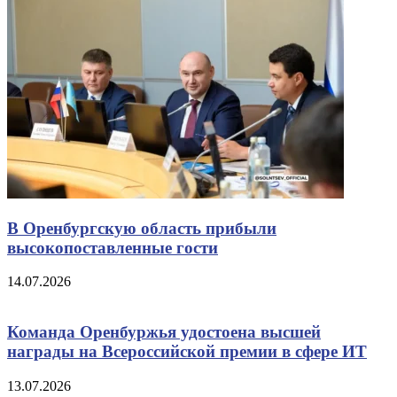
В Оренбургскую область прибыли
высокопоставленные гости
14.07.2026
Команда Оренбуржья удостоена высшей
награды на Всероссийской премии в сфере ИТ
13.07.2026