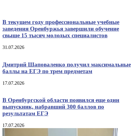
В текущем году профессиональные учебные
заведения Оренбуржья завершили обучение
свыше 15 тысяч молодых специалистов
31.07.2026
Дмитрий Шаповаленко получил максимальные
баллы на ЕГЭ по трем предметам
17.07.2026
В Оренбургской области появился еще один
выпускник, набравший 300 баллов по
результатам ЕГЭ
17.07.2026