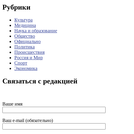
Рубрики
Культура
Медицина
Наука и образование
Общество
Официально
Политика
Происшествия
Россия и Мир
Спорт
Экономика
Связаться с редакцией
Ваше имя
Ваш e-mail (обязательно)