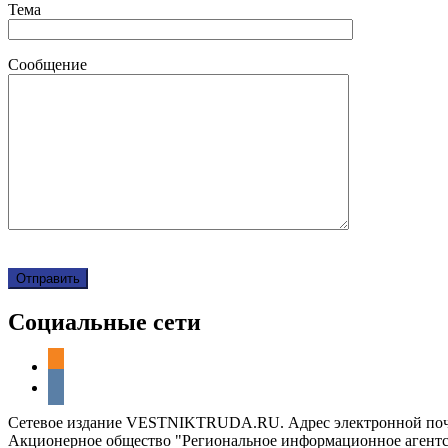
Тема
Сообщение
Социальные сети
odnoklassniki
vkontakte
Сетевое издание VESTNIKTRUDA.RU. Адрес электронной почты 
Акционерное общество "Региональное информационное агентст