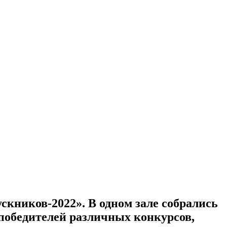
кников-2022». В одном зале собрались
победителей различных конкурсов,