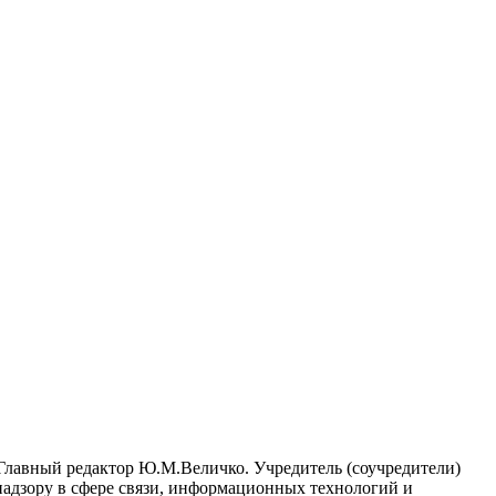
лавный редактор Ю.М.Величко. Учредитель (соучредители)
адзору в сфере связи, информационных технологий и