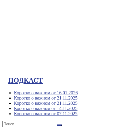
ПОДКАСТ
Коротко о важном от 16.01.2026
Коротко о важном от 21.11.2025
Коротко о важном от 21.11.2025
Коротко о важном от 14.11.2025
Коротко о важном от 07.11.2025
Поиск:
Поиск