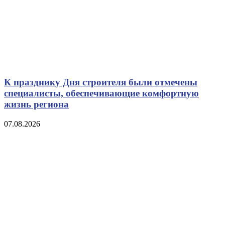
К празднику Дня строителя были отмечены
специалисты, обеспечивающие комфортную
жизнь региона
07.08.2026