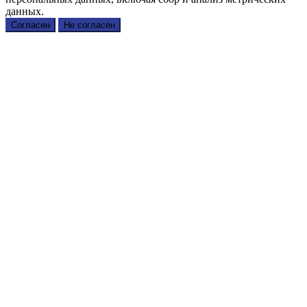
данных.
Согласен
Не согласен