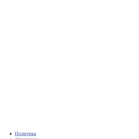
Политика