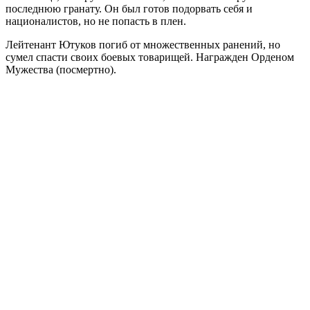
последнюю гранату. Он был готов подорвать себя и
националистов, но не попасть в плен.
Лейтенант Ютуков погиб от множественных ранений, но
сумел спасти своих боевых товарищей. Награжден Орденом
Мужества (посмертно).