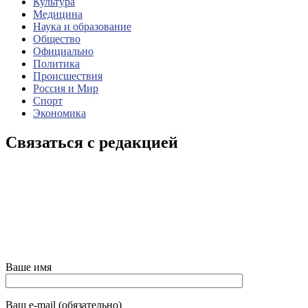
Культура
Медицина
Наука и образование
Общество
Официально
Политика
Происшествия
Россия и Мир
Спорт
Экономика
Связаться с редакцией
Ваше имя
Ваш e-mail (обязательно)