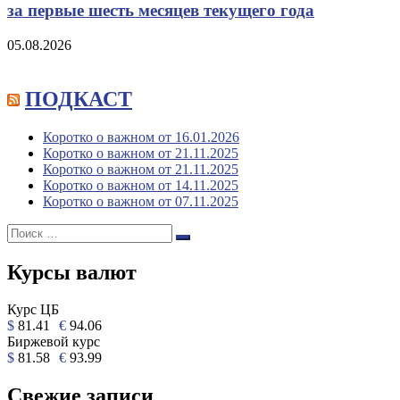
за первые шесть месяцев текущего года
05.08.2026
ПОДКАСТ
Коротко о важном от 16.01.2026
Коротко о важном от 21.11.2025
Коротко о важном от 21.11.2025
Коротко о важном от 14.11.2025
Коротко о важном от 07.11.2025
Поиск:
Поиск
Курсы валют
Курс ЦБ
$
81.41
€
94.06
Биржевой курс
$
81.58
€
93.99
Свежие записи