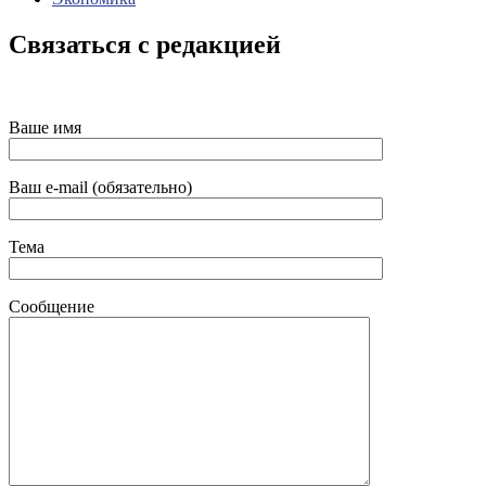
Связаться с редакцией
Ваше имя
Ваш e-mail (обязательно)
Тема
Сообщение