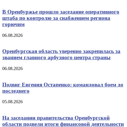
В Оренбуржье прошло заседание оперативного
штаба по контролю за снабжением региона
горючим
06.08.2026
Оренбургская область уверенно закрепилась за
званием главного арбузного центра страны
06.08.2026
Подвиг Евгения Остапенко: командовал боем до
последнего
05.08.2026
На заседании правительства Оренбургской
области подвели итоги финансовой деятельности