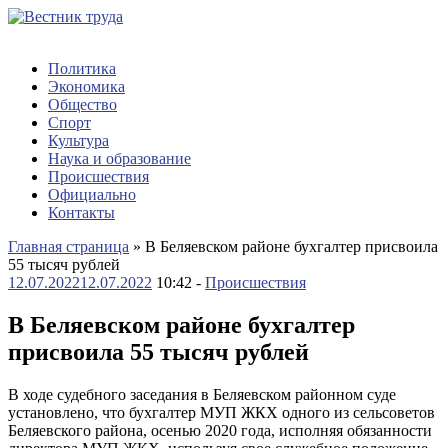
Политика
Экономика
Общество
Спорт
Культура
Наука и образование
Происшествия
Официально
Контакты
Главная страница
»
В Беляевском районе бухгалтер присвоила
55 тысяч рублей
12.07.2022
12.07.2022
10:42 -
Происшествия
В Беляевском районе бухгалтер
присвоила 55 тысяч рублей
В ходе судебного заседания в Беляевском районном суде
установлено, что бухгалтер МУП ЖКХ одного из сельсоветов
Беляевского района, осенью 2020 года, исполняя обязанности