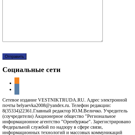
Социальные сети
odnoklassniki
vkontakte
Сетевое издание VESTNIKTRUDA.RU. Адрес электронной
почты belyaevka2008@yandex.ru. Телефон редакции:
8(35334)22361.Главный редактор Ю.М.Величко. Учредитель
(соучредители) Акционерное общество "Региональное
информационное агентство "Оренбуржье". Зарегистрировано
Федеральной службой по надзору в сфере связи,
информационных технологий и массовых коммуникаций