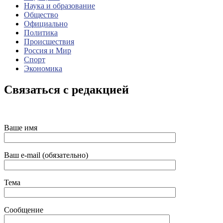
Наука и образование
Общество
Официально
Политика
Происшествия
Россия и Мир
Спорт
Экономика
Связаться с редакцией
Ваше имя
Ваш e-mail (обязательно)
Тема
Сообщение