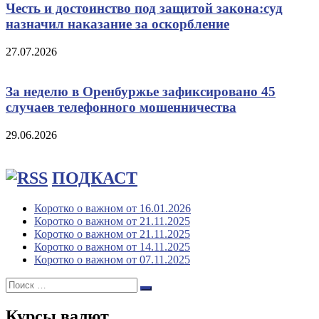
Честь и достоинство под защитой закона:суд
назначил наказание за оскорбление
27.07.2026
За неделю в Оренбуржье зафиксировано 45
случаев телефонного мошенничества
29.06.2026
ПОДКАСТ
Коротко о важном от 16.01.2026
Коротко о важном от 21.11.2025
Коротко о важном от 21.11.2025
Коротко о важном от 14.11.2025
Коротко о важном от 07.11.2025
Поиск:
Поиск
Курсы валют