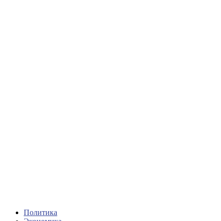
Политика