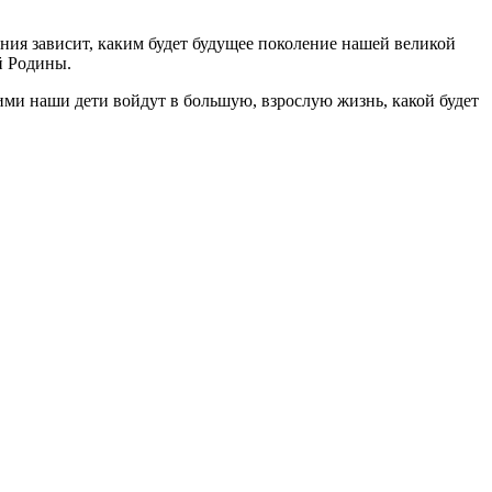
ния зависит, каким будет будущее поколение нашей великой
й Родины.
кими наши дети войдут в большую, взрослую жизнь, какой будет