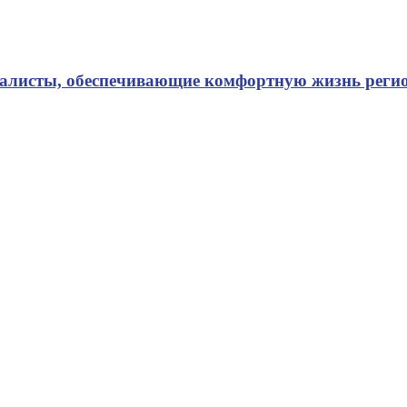
иалисты, обеспечивающие комфортную жизнь реги