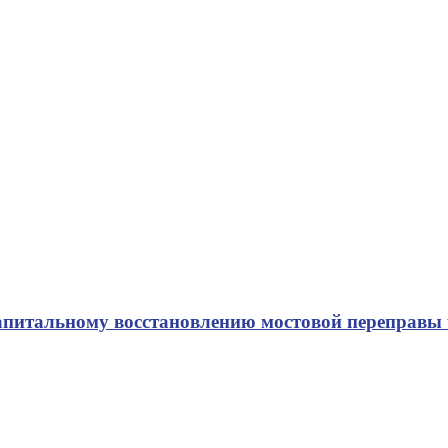
апитальному восстановлению мостовой переправы 