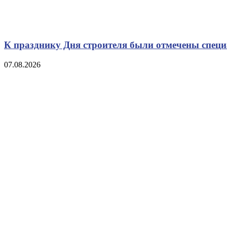
К празднику Дня строителя были отмечены спец
07.08.2026