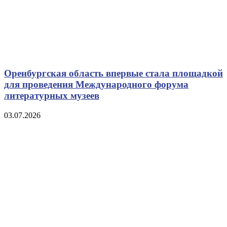
Оренбургская область впервые стала площадкой
для проведения Международного форума
литературных музеев
03.07.2026