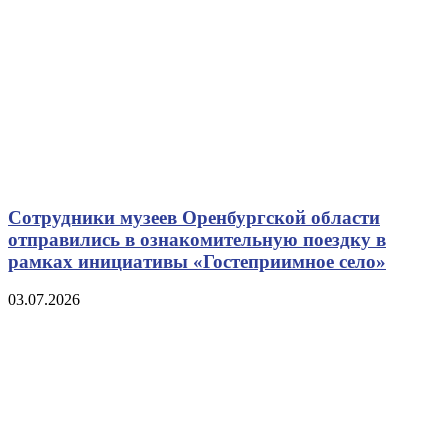
Сотрудники музеев Оренбургской области
отправились в ознакомительную поездку в
рамках инициативы «Гостеприимное село»
03.07.2026