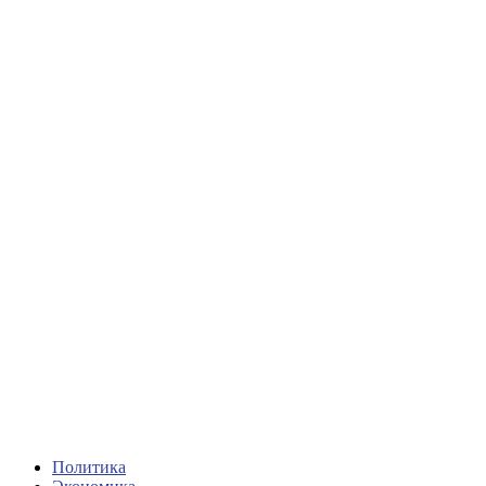
Политика