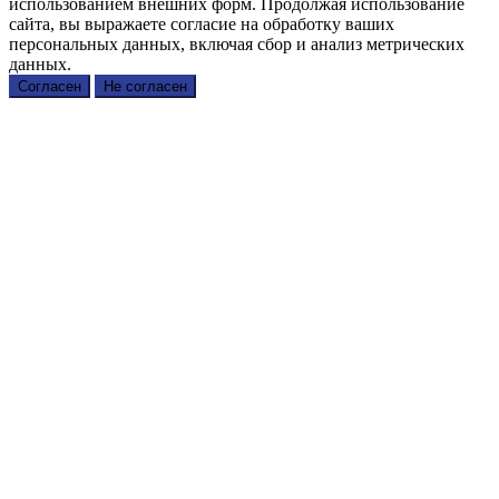
использованием внешних форм. Продолжая использование
сайта, вы выражаете согласие на обработку ваших
персональных данных, включая сбор и анализ метрических
данных.
Согласен
Не согласен