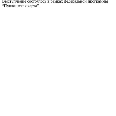
Выступление состоялось в рамках федеральной программы
“Пушкинская карта”.