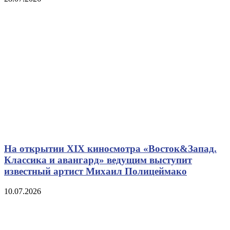
На открытии XIX киносмотра «Восток&Запад.
Классика и авангард» ведущим выступит
известный артист Михаил Полицеймако
10.07.2026