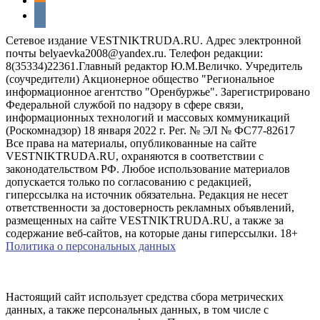
vkontakte
Сетевое издание VESTNIKTRUDA.RU. Адрес электронной
почты belyaevka2008@yandex.ru. Телефон редакции:
8(35334)22361.Главный редактор Ю.М.Величко. Учредитель
(соучредители) Акционерное общество "Региональное
информационное агентство "Оренбуржье". Зарегистрировано
Федеральной службой по надзору в сфере связи,
информационных технологий и массовых коммуникаций
(Роскомнадзор) 18 января 2022 г. Рег. № ЭЛ № ФС77-82617
Все права на материалы, опубликованные на сайте
VESTNIKTRUDA.RU, охраняются в соответствии с
законодательством РФ. Любое использование материалов
допускается только по согласованию с редакцией,
гиперссылка на источник обязательна. Редакция не несет
ответственности за достоверность рекламных объявлений,
размещенных на сайте VESTNIKTRUDA.RU, а также за
содержание веб-сайтов, на которые даны гиперссылки. 18+
Политика о персональных данных
Настоящий сайт использует средства сбора метрических
данных, а также персональных данных, в том числе с