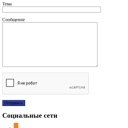
Тема
Сообщение
Социальные сети
odnoklassniki