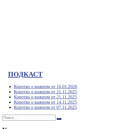
ПОДКАСТ
Коротко о важном от 16.01.2026
Коротко о важном от 21.11.2025
Коротко о важном от 21.11.2025
Коротко о важном от 14.11.2025
Коротко о важном от 07.11.2025
Поиск:
Поиск