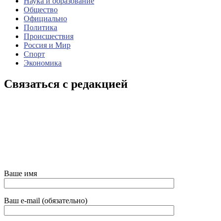
Наука и образование
Общество
Официально
Политика
Происшествия
Россия и Мир
Спорт
Экономика
Связаться с редакцией
Ваше имя
Ваш e-mail (обязательно)