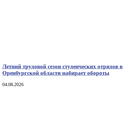
Летний трудовой сезон студенческих отрядов в
Оренбургской области набирает обороты
04.08.2026