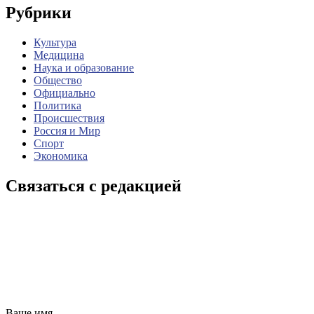
Рубрики
Культура
Медицина
Наука и образование
Общество
Официально
Политика
Происшествия
Россия и Мир
Спорт
Экономика
Связаться с редакцией
Ваше имя