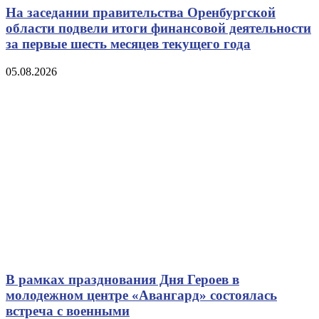
На заседании правительства Оренбургской
области подвели итоги финансовой деятельности
за первые шесть месяцев текущего года
05.08.2026
В рамках празднования Дня Героев в
молодежном центре «Авангард» состоялась
встреча с военными