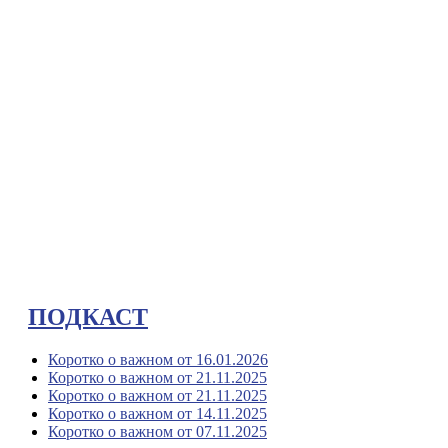
ПОДКАСТ
Коротко о важном от 16.01.2026
Коротко о важном от 21.11.2025
Коротко о важном от 21.11.2025
Коротко о важном от 14.11.2025
Коротко о важном от 07.11.2025