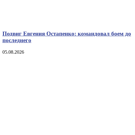
Подвиг Евгения Остапенко: командовал боем до
последнего
05.08.2026