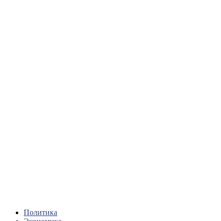
Политика