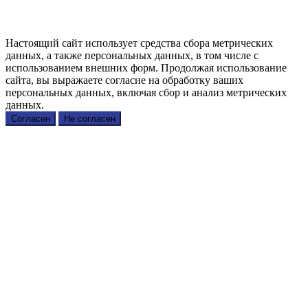
Настоящий сайт использует средства сбора метрических
данных, а также персональных данных, в том числе с
использованием внешних форм. Продолжая использование
сайта, вы выражаете согласие на обработку ваших
персональных данных, включая сбор и анализ метрических
данных.
Согласен
Не согласен