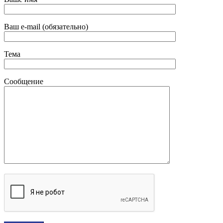
Ваш e-mail (обязательно)
Тема
Сообщение