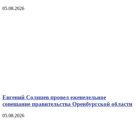
05.08.2026
Евгений Солнцев провел еженедельное
совещание правительства Оренбургской области
05.08.2026