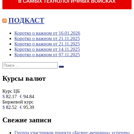
ПОДКАСТ
Коротко о важном от 16.01.2026
Коротко о важном от 21.11.2025
Коротко о важном от 21.11.2025
Коротко о важном от 14.11.2025
Коротко о важном от 07.11.2025
Поиск:
Поиск
Курсы валют
Курс ЦБ
$
82.17
€
94.84
Биржевой курс
$
82.52
€
95.39
Свежие записи
Группа участников проекта «Бизнес‑вершина» успешно