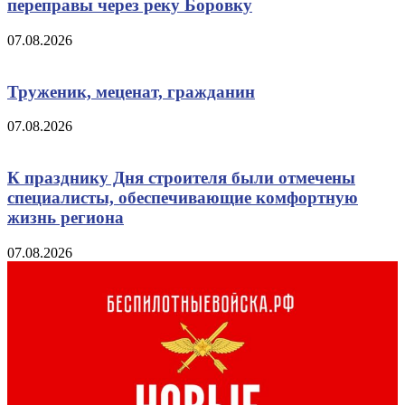
переправы через реку Боровку
07.08.2026
Труженик, меценат, гражданин
07.08.2026
К празднику Дня строителя были отмечены
специалисты, обеспечивающие комфортную
жизнь региона
07.08.2026