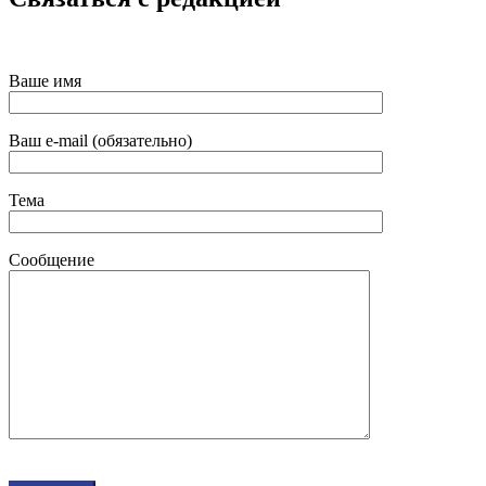
Ваше имя
Ваш e-mail (обязательно)
Тема
Сообщение